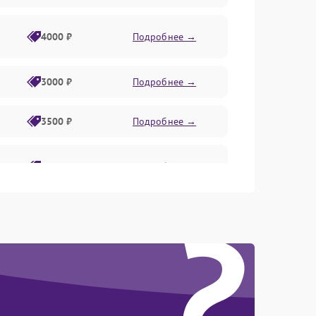
4000 ₽
Подробнее →
3000 ₽
Подробнее →
3500 ₽
Подробнее →
2800 ₽
Подробнее →
?