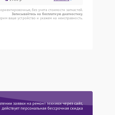
 ориентировочные, без учета стоимости запчастей.
Записывайтесь на бесплатную диагностику.
рим ваше устройство и укажем на неисправность.
ении заявки на ремонт техники через сайт,
действует персональная бессрочная скидка