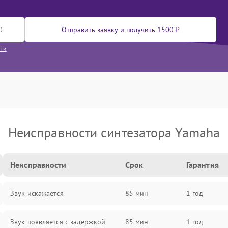
Отправить заявку и получить 1500 ₽
сти
Неисправности синтезатора Yamaha
Неисправности
Срок
Гарантия
Звук искажается
85 мин
1 год
Звук появляется с задержкой
85 мин
1 год