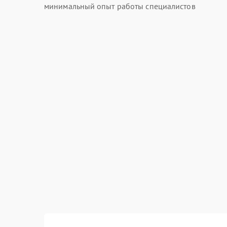
минимальный опыт работы специалистов