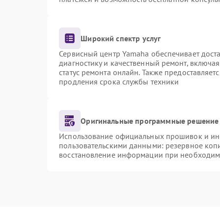
Широкий спектр услуг
Сервисный центр Yamaha обеспечивает доста
диагностику и качественный ремонт, включая
статус ремонта онлайн. Также предоставляет
продления срока службы техники
Оригинальные программные решение 
Использование официальных прошивок и инст
пользовательскими данными: резервное коп
восстановление информации при необходим