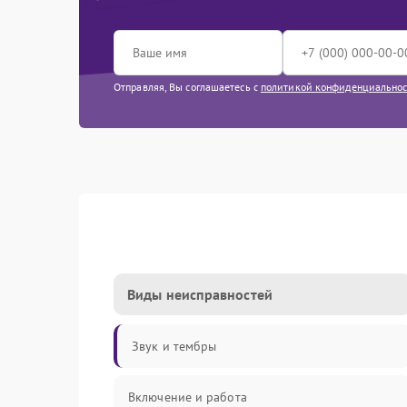
Отправляя, Вы соглашаетесь с
политикой конфиденциально
Виды неисправностей
Звук и тембры
Включение и работа