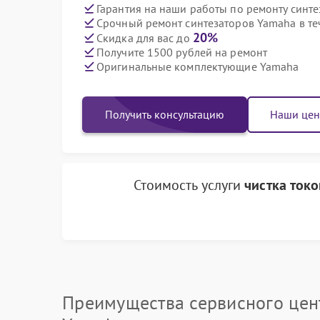
Гарантия на наши работы по ремонту синт
Срочный ремонт синтезаторов Yamaha в те
20%
Скидка для вас до
Получите 1500 рублей на ремонт
Оригинальные комплектующие Yamaha
Получить консультацию
Наши це
Стоимость услуги
чистка ток
Преимущества сервисного цен