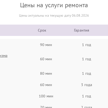
Цены на услуги ремонта
Цены актуальны на текущую дату 06.08.2026
Срок
Гарантия
90 мин
1 год
изма
60 мин
1 год
80 мин
1 год
60 мин
3 года
100 мин
1 год
70 мин
2 года