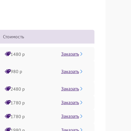
Стоимость
Заказать
1480 р
Заказать
980 р
Заказать
2480 р
Заказать
1780 р
Заказать
1780 р
Заказать
1980 р