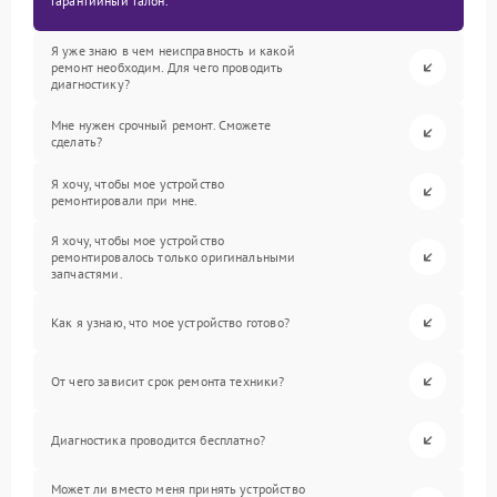
гарантийный талон.
Я уже знаю в чем неисправность и какой
ремонт необходим. Для чего проводить
диагностику?
Мне нужен срочный ремонт. Сможете
сделать?
Я хочу, чтобы мое устройство
ремонтировали при мне.
Я хочу, чтобы мое устройство
ремонтировалось только оригинальными
запчастями.
Как я узнаю, что мое устройство готово?
От чего зависит срок ремонта техники?
Диагностика проводится бесплатно?
Может ли вместо меня принять устройство