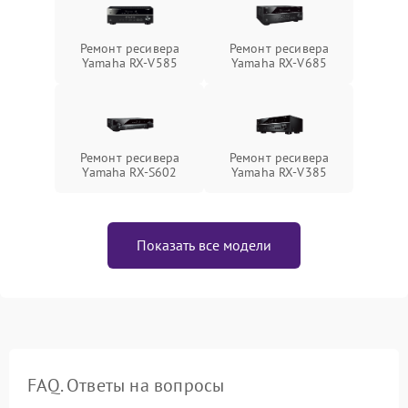
Ремонт ресивера
Ремонт ресивера
Yamaha RX-V585
Yamaha RX-V685
Ремонт ресивера
Ремонт ресивера
Yamaha RX-S602
Yamaha RX-V385
Показать все модели
FAQ. Ответы на вопросы