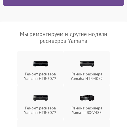
Мы ремонтируем и другие модели
ресиверов Yamaha
Ремонт ресивера
Ремонт ресивера
Yamaha HTR-3072
Yamaha HTR-4072
Ремонт ресивера
Ремонт ресивера
Yamaha HTR-5072
Yamaha RX-V485