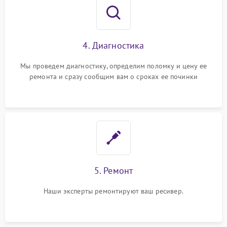
4. Диагностика
Мы проведем диагностику, определим поломку и цену ее
ремонта и сразу сообщим вам о сроках ее починки
5. Ремонт
Наши эксперты ремонтируют ваш ресивер.