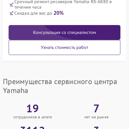
Срочный ремонт ресиверов Yamaha RX-A880 в
течении часа
20%
Скидка для вас до
Консультация со специалистом
Узнать стоимость работ
Преимущества сервисного центра
Yamaha
19
7
сотрудников в штате
лет на рынке