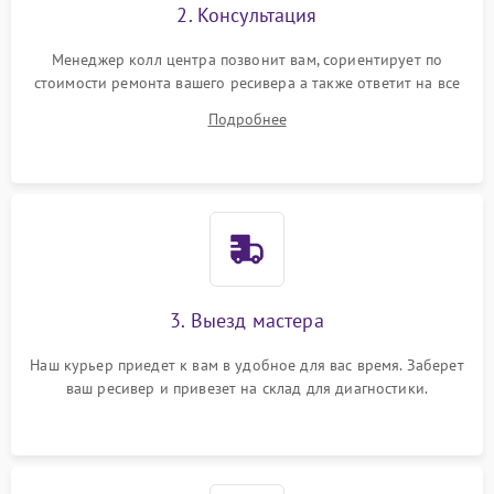
2. Консультация
Менеджер колл центра позвонит вам, сориентирует по
стоимости ремонта вашего ресивера а также ответит на все
ваши вопросы.
Подробнее
3. Выезд мастера
Наш курьер приедет к вам в удобное для вас время. Заберет
ваш ресивер и привезет на склад для диагностики.