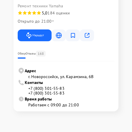
Ремонт техники Yamaha
5,0
184 оценки
Открыто до 21:00
Маршрут
168
Обзор
Отзывы
Адрес
г. Новороссийск, ул. Карамзина, 6В
Контакты
+7 (800) 301-55-83
+7 (800) 301-55-83
Время работы
Работаем с 09:00 до 21:00