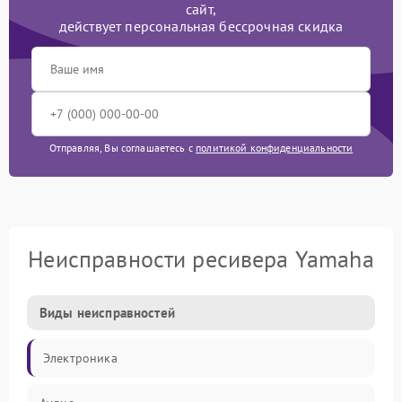
сайт,
действует персональная бессрочная скидка
Отправляя, Вы соглашаетесь с
политикой конфиденциальности
Неисправности ресивера Yamaha
Виды неисправностей
Электроника