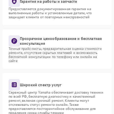
Гарантия на работы и запчасти
Предоставляется документированная гарантия на
выполненные работы и установленные детали, что
защищает клиента от повторных неисправностей
Прозрачное ценообразование и бесплатная
консультация
Точные прайс-листы, предварительная оценка стоимости
ремонта, отсутствие скрытых платежей и возможность
бесплатной консультации по телефону или онлайн на
сайте
Широкий спектр услуг
Сервисный центр Yamaha обеспечивает доставку техники
по всей РФ, бесплатную диагностику и качественный
ремонт, включая срочный ремонт. Клиенты могут
отслеживать статус ремонта онлайн. Также
предоставляется постгарантийное обслуживание для
продления срока службы техники