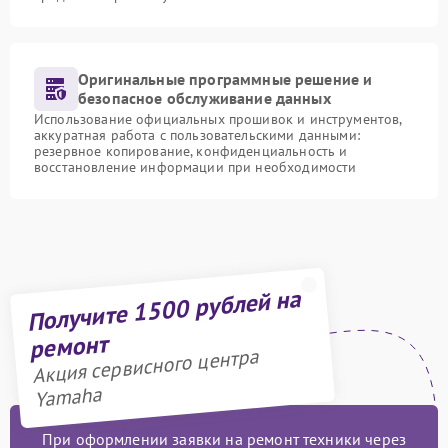
Оригинальные программные решение и
безопасное обслуживание данных
Использование официальных прошивок и инструментов,
аккуратная работа с пользовательскими данными:
резервное копирование, конфиденциальность и
восстановление информации при необходимости
Получите 1500 рублей на
ремонт
Акция сервисного центра
Yamaha
При оформлении заявки на ремонт техники через