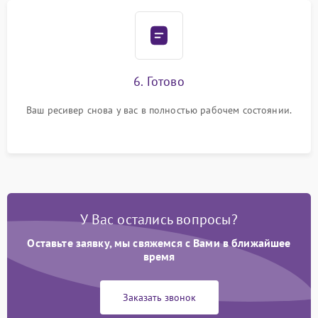
6. Готово
Ваш ресивер снова у вас в полностью рабочем состоянии.
У Вас остались вопросы?
Оставьте заявку, мы свяжемся с Вами в ближайшее
время
Заказать звонок