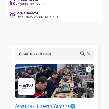
Горячая линия
+7 (800) 301-55-83
Время работы
Ежедневно с 9:00 до 21:00
Сервисный центр Yamaha
Сервисный центр Yamaha