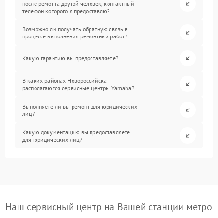
после ремонта другой человек, контактный
телефон которого я предоставлю?
Возможно ли получать обратную связь в
процессе выполнения ремонтных работ?
Какую гарантию вы предоставляете?
В каких районах Новороссийска
располагаются сервисные центры Yamaha?
Выполняете ли вы ремонт для юридических
лиц?
Какую документацию вы предоставляете
для юридических лиц?
Наш сервисный центр на Вашей станции метро