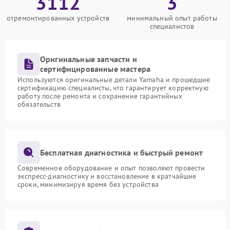
3112
3
отремонтированных устройств
минимальный опыт работы
специалистов
Оригинальные запчасти и
сертифицированные мастера
Используются оригинальные детали Yamaha и прошедшие
сертификацию специалисты, что гарантирует корректную
работу после ремонта и сохранение гарантийных
обязательств
Бесплатная диагностика и быстрый ремонт
Современное оборудование и опыт позволяют провести
экспресс-диагностику и восстановление в кратчайшие
сроки, минимизируя время без устройства