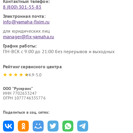
Контактный телефон:
8 (800) 301-55-83
Электронная почта:
info@yamaha-fixim.ru
для юридических лиц
manager@fix-yamaha.ru
График работы:
ПН-ВСК с 9:00 до 21:00 без перерывов и выходных
Рейтинг сервисного центра
4.9-5.0
ООО "Русервис"
ИНН 7702633247
ОГРН 1077746335776
Поделиться в соц. сетях: