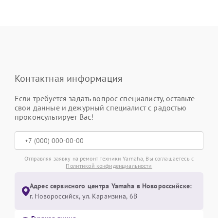
Контактная информация
Если требуется задать вопрос специалисту, оставьте
свои данные и дежурный специалист с радостью
проконсультирует Вас!
Отправляя заявку на ремонт техники Yamaha, Вы соглашаетесь с
Политикой конфиденциальности
Адрес сервисного центра Yamaha в Новороссийске:
г. Новороссийск, ул. Карамзина, 6В