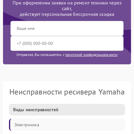
При оформлении заявки на ремонт техники через
сайт,
действует персональная бессрочная скидка
Отправляя, Вы соглашаетесь с
политикой конфиденциальности
Неисправности ресивера Yamaha
Виды неисправностей
Электроника