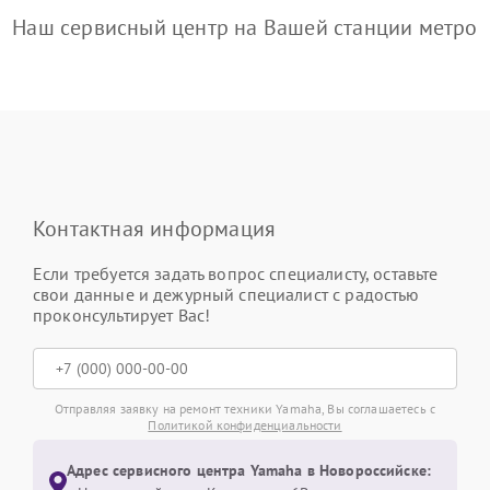
Наш сервисный центр на Вашей станции метро
Контактная информация
Если требуется задать вопрос специалисту, оставьте
свои данные и дежурный специалист с радостью
проконсультирует Вас!
Отправляя заявку на ремонт техники Yamaha, Вы соглашаетесь с
Политикой конфиденциальности
Адрес сервисного центра Yamaha в Новороссийске: