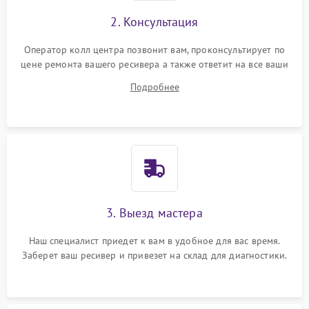
2. Консультация
Оператор колл центра позвонит вам, проконсультирует по
цене ремонта вашего ресивера а также ответит на все ваши
вопросы.
Подробнее
3. Выезд мастера
Наш специалист приедет к вам в удобное для вас время.
Заберет ваш ресивер и привезет на склад для диагностики.