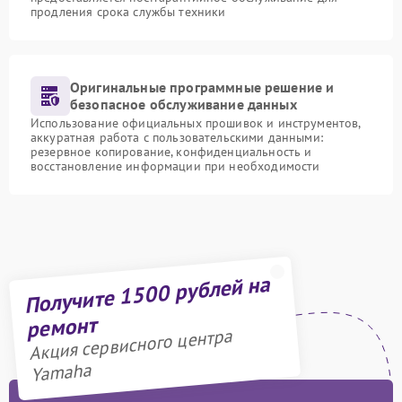
продления срока службы техники
Оригинальные программные решение и
безопасное обслуживание данных
Использование официальных прошивок и инструментов,
аккуратная работа с пользовательскими данными:
резервное копирование, конфиденциальность и
восстановление информации при необходимости
Получите 1500 рублей на
ремонт
Акция сервисного центра
Yamaha