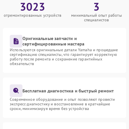
3023
3
отремонтированных устройств
минимальный опыт работы
специалистов
Оригинальные запчасти и
сертифицированные мастера
Используются оригинальные детали Yamaha и прошедшие
сертификацию специалисты, что гарантирует корректную
работу после ремонта и сохранение гарантийных
обязательств
Бесплатная диагностика и быстрый ремонт
Современное оборудование и опыт позволяют провести
экспресс-диагностику и восстановление в кратчайшие
сроки, минимизируя время без устройства