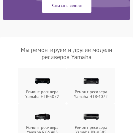
Заказать звонок
Мы ремонтируем и другие модели
ресиверов Yamaha
Ремонт ресивера
Ремонт ресивера
Yamaha HTR-3072
Yamaha HTR-4072
Ремонт ресивера
Ремонт ресивера
Yamaha RX-V485
Yamaha RX-V585