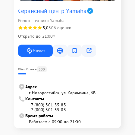
Сервисный центр Yamaha
Ремонт техники Yamaha
5,0
306 оценки
Открыто до 21:00
Маршрут
300
Обзор
Отзывы
Адрес
г. Новороссийск, ул. Карамзина, 6В
Контакты
+7 (800) 301-55-83
+7 (800) 301-55-83
Время работы
Работаем с 09:00 до 21:00