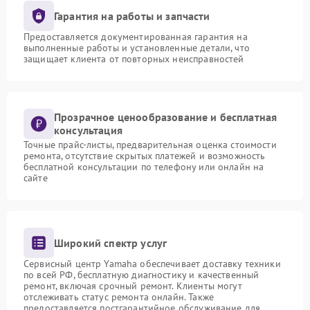
Гарантия на работы и запчасти
Предоставляется документированная гарантия на
выполненные работы и установленные детали, что
защищает клиента от повторных неисправностей
Прозрачное ценообразование и бесплатная
консультация
Точные прайс-листы, предварительная оценка стоимости
ремонта, отсутствие скрытых платежей и возможность
бесплатной консультации по телефону или онлайн на
сайте
Широкий спектр услуг
Сервисный центр Yamaha обеспечивает доставку техники
по всей РФ, бесплатную диагностику и качественный
ремонт, включая срочный ремонт. Клиенты могут
отслеживать статус ремонта онлайн. Также
предоставляется постгарантийное обслуживание для