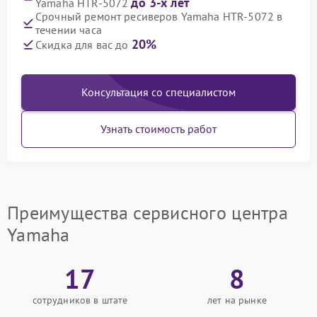
до 3-х лет
Yamaha HTR-5072
Срочный ремонт ресиверов Yamaha HTR-5072 в
течении часа
20%
Скидка для вас до
Консультация со специалистом
Узнать стоимость работ
Преимущества сервисного центра
Yamaha
17
8
сотрудников в штате
лет на рынке