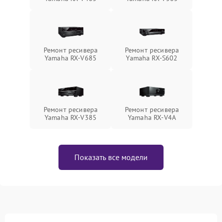
Ремонт ресивера
Ремонт ресивера
Yamaha RX-V685
Yamaha RX-S602
Ремонт ресивера
Ремонт ресивера
Yamaha RX-V385
Yamaha RX-V4A
Показать все модели