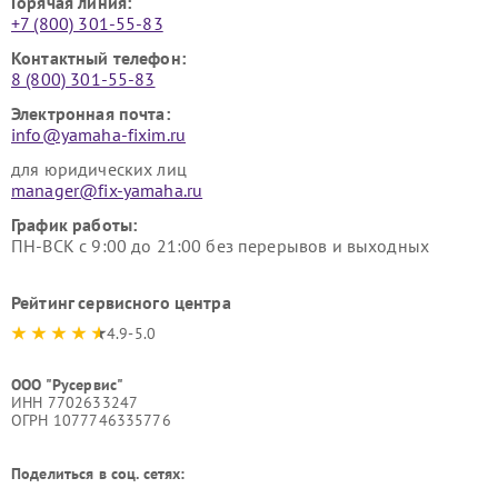
Горячая линия:
+7 (800) 301-55-83
Контактный телефон:
8 (800) 301-55-83
Электронная почта:
info@yamaha-fixim.ru
для юридических лиц
manager@fix-yamaha.ru
График работы:
ПН-ВСК с 9:00 до 21:00 без перерывов и выходных
Рейтинг сервисного центра
4.9-5.0
ООО "Русервис"
ИНН 7702633247
ОГРН 1077746335776
Поделиться в соц. сетях: