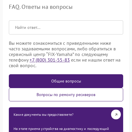
FAQ. Ответы на вопросы
Вы можете ознакомиться с приведенными ниже
часто задаваемыми вопросами, либо обратиться в
сервисный центр “FIX-Yamaha” по следующему
телефону
+7 (800) 301-55-83
если не нашли ответ на
свой вопрос.
Общие вопросы
Вопросы по ремонту ресиверов
Какие документы вы предоставляете?
На этапе приема устройства на диагностику и последующий