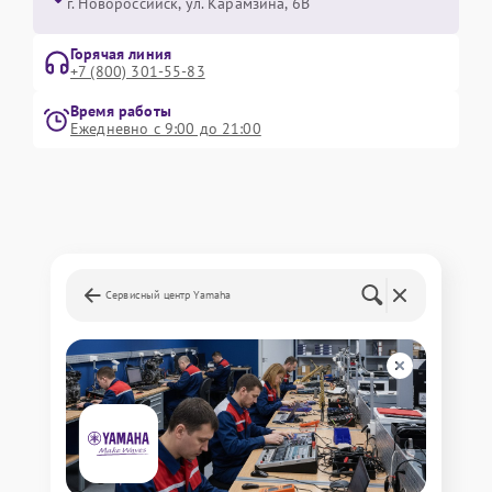
г. Новороссийск, ул. Карамзина, 6В
Горячая линия
+7 (800) 301-55-83
Время работы
Ежедневно с 9:00 до 21:00
Сервисный центр Yamaha