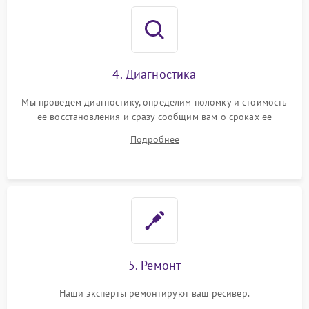
4. Диагностика
Мы проведем диагностику, определим поломку и стоимость
ее восстановления и сразу сообщим вам о сроках ее
устранения
Подробнее
5. Ремонт
Наши эксперты ремонтируют ваш ресивер.