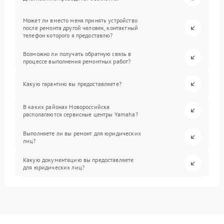
Может ли вместо меня принять устройство
после ремонта другой человек, контактный
телефон которого я предоставлю?
Возможно ли получать обратную связь в
процессе выполнения ремонтных работ?
Какую гарантию вы предоставляете?
В каких районах Новороссийска
располагаются сервисные центры Yamaha?
Выполняете ли вы ремонт для юридических
лиц?
Какую документацию вы предоставляете
для юридических лиц?