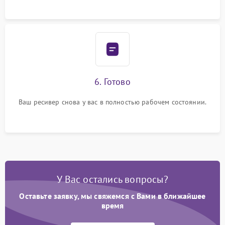
6. Готово
Ваш ресивер снова у вас в полностью рабочем состоянии.
У Вас остались вопросы?
Оставьте заявку, мы свяжемся с Вами в ближайшее
время