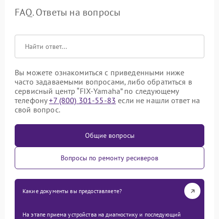
FAQ. Ответы на вопросы
Вы можете ознакомиться с приведенными ниже
часто задаваемыми вопросами, либо обратиться в
сервисный центр “FIX-Yamaha” по следующему
телефону
+7 (800) 301-55-83
если не нашли ответ на
свой вопрос.
Общие вопросы
Вопросы по ремонту ресиверов
Какие документы вы предоставляете?
На этапе приема устройства на диагностику и последующий