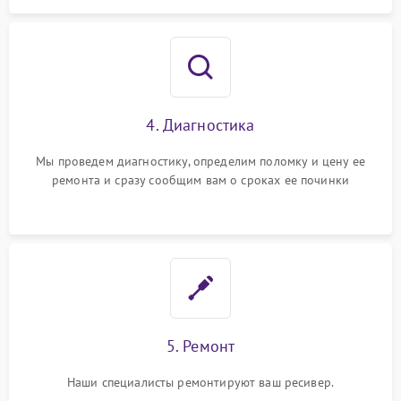
4. Диагностика
Мы проведем диагностику, определим поломку и цену ее
ремонта и сразу сообщим вам о сроках ее починки
5. Ремонт
Наши специалисты ремонтируют ваш ресивер.