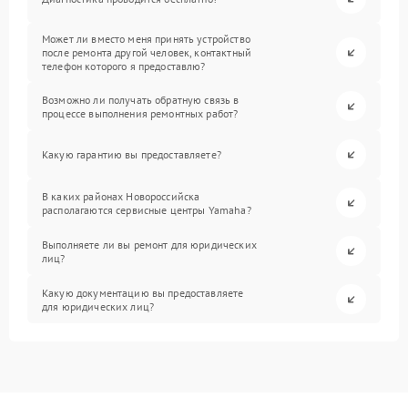
Может ли вместо меня принять устройство
после ремонта другой человек, контактный
телефон которого я предоставлю?
Возможно ли получать обратную связь в
процессе выполнения ремонтных работ?
Какую гарантию вы предоставляете?
В каких районах Новороссийска
располагаются сервисные центры Yamaha?
Выполняете ли вы ремонт для юридических
лиц?
Какую документацию вы предоставляете
для юридических лиц?