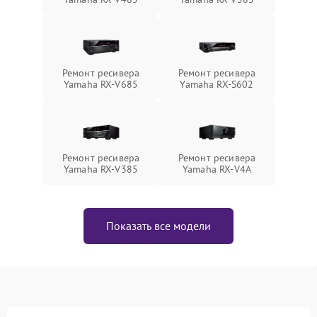
Ремонт ресивера
Ремонт ресивера
Yamaha RX-V685
Yamaha RX-S602
Ремонт ресивера
Ремонт ресивера
Yamaha RX-V385
Yamaha RX-V4A
Показать все модели