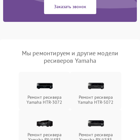
Заказать звонок
Мы ремонтируем и другие модели
ресиверов Yamaha
Ремонт ресивера
Ремонт ресивера
Yamaha HTR-3072
Yamaha HTR-5072
Ремонт ресивера
Ремонт ресивера
Yamaha RX-V485
Yamaha RX-V585