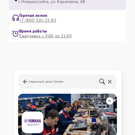
г. Новороссийск, ул. Карамзина, 6В
Горячая линия
+7 (800) 301-55-83
Время работы
Ежедневно с 9:00 до 21:00
Сервисный центр Yamaha