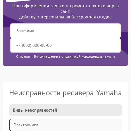
При оформлении заявки на ремонт техники через
сайт,
действует персональная бессрочная скидка
Отправляя, Вы соглашаетесь с
политикой конфиденциальности
Неисправности ресивера Yamaha
Виды неисправностей
Электроника