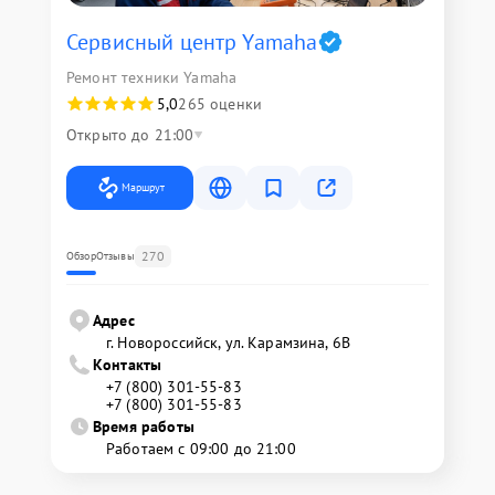
Сервисный центр Yamaha
Ремонт техники Yamaha
5,0
265 оценки
Открыто до 21:00
Маршрут
270
Обзор
Отзывы
Адрес
г. Новороссийск, ул. Карамзина, 6В
Контакты
+7 (800) 301-55-83
+7 (800) 301-55-83
Время работы
Работаем с 09:00 до 21:00