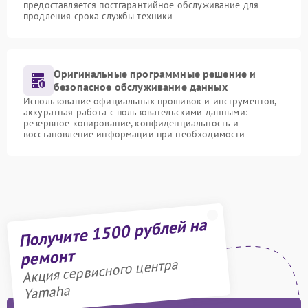
предоставляется постгарантийное обслуживание для
продления срока службы техники
Оригинальные программные решение и
безопасное обслуживание данных
Использование официальных прошивок и инструментов,
аккуратная работа с пользовательскими данными:
резервное копирование, конфиденциальность и
восстановление информации при необходимости
Получите 1500 рублей на
ремонт
Акция сервисного центра
Yamaha