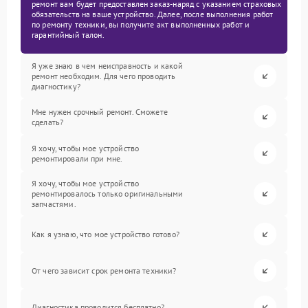
ремонт вам будет предоставлен заказ-наряд с указанием страховых
обязательств на ваше устройство. Далее, после выполнения работ
по ремонту техники, вы получите акт выполненных работ и
гарантийный талон.
Я уже знаю в чем неисправность и какой
ремонт необходим. Для чего проводить
диагностику?
Мне нужен срочный ремонт. Сможете
сделать?
Я хочу, чтобы мое устройство
ремонтировали при мне.
Я хочу, чтобы мое устройство
ремонтировалось только оригинальными
запчастями.
Как я узнаю, что мое устройство готово?
От чего зависит срок ремонта техники?
Диагностика проводится бесплатно?