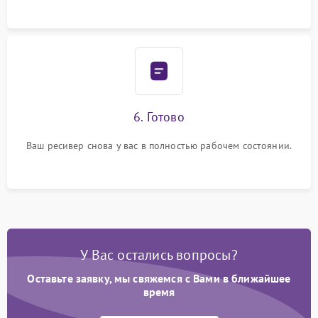
6. Готово
Ваш ресивер снова у вас в полностью рабочем состоянии.
У Вас остались вопросы?
Оставьте заявку, мы свяжемся с Вами в ближайшее
время