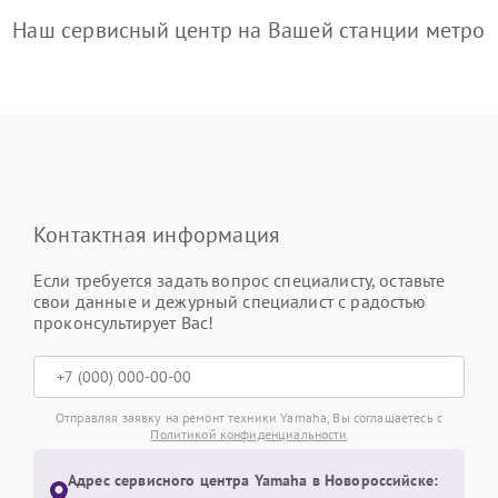
Наш сервисный центр на Вашей станции метро
Контактная информация
Если требуется задать вопрос специалисту, оставьте
свои данные и дежурный специалист с радостью
проконсультирует Вас!
Отправляя заявку на ремонт техники Yamaha, Вы соглашаетесь с
Политикой конфиденциальности
Адрес сервисного центра Yamaha в Новороссийске: