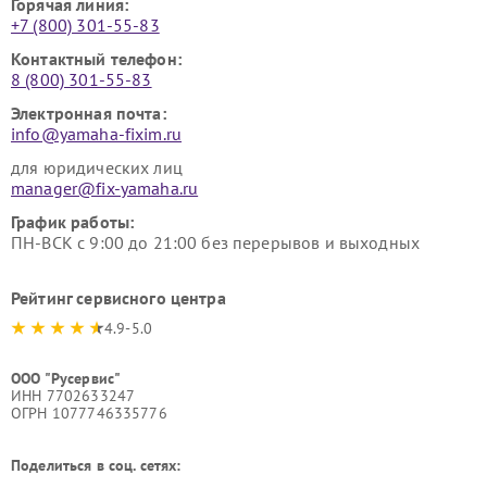
Горячая линия:
+7 (800) 301-55-83
Контактный телефон:
8 (800) 301-55-83
Электронная почта:
info@yamaha-fixim.ru
для юридических лиц
manager@fix-yamaha.ru
График работы:
ПН-ВСК с 9:00 до 21:00 без перерывов и выходных
Рейтинг сервисного центра
4.9-5.0
ООО "Русервис"
ИНН 7702633247
ОГРН 1077746335776
Поделиться в соц. сетях: