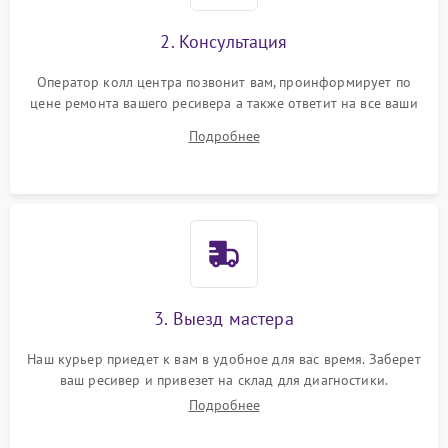
2. Консультация
Оператор колл центра позвонит вам, проинформирует по
цене ремонта вашего ресивера а также ответит на все ваши
вопросы.
Подробнее
3. Выезд мастера
Наш курьер приедет к вам в удобное для вас время. Заберет
ваш ресивер и привезет на склад для диагностики.
Подробнее