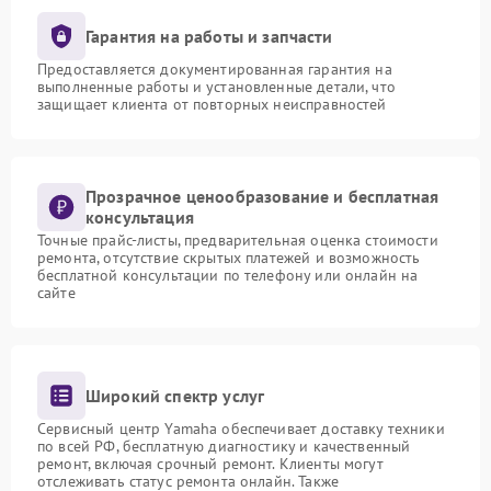
Гарантия на работы и запчасти
Предоставляется документированная гарантия на
выполненные работы и установленные детали, что
защищает клиента от повторных неисправностей
Прозрачное ценообразование и бесплатная
консультация
Точные прайс-листы, предварительная оценка стоимости
ремонта, отсутствие скрытых платежей и возможность
бесплатной консультации по телефону или онлайн на
сайте
Широкий спектр услуг
Сервисный центр Yamaha обеспечивает доставку техники
по всей РФ, бесплатную диагностику и качественный
ремонт, включая срочный ремонт. Клиенты могут
отслеживать статус ремонта онлайн. Также