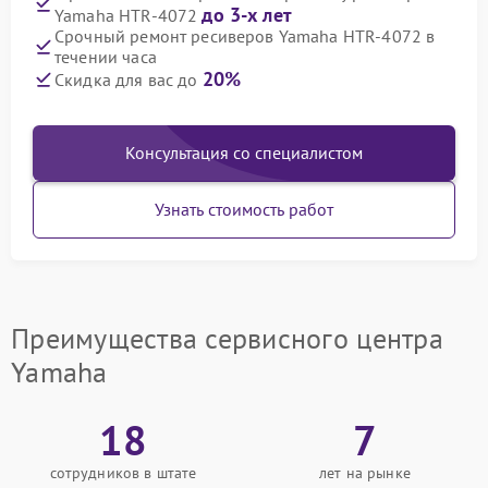
до 3-х лет
Yamaha HTR-4072
Срочный ремонт ресиверов Yamaha HTR-4072 в
течении часа
20%
Скидка для вас до
Консультация со специалистом
Узнать стоимость работ
Преимущества сервисного центра
Yamaha
18
7
сотрудников в штате
лет на рынке