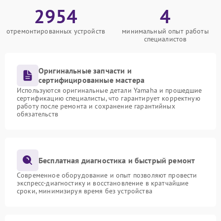
2954
4
отремонтированных устройств
минимальный опыт работы
специалистов
Оригинальные запчасти и
сертифицированные мастера
Используются оригинальные детали Yamaha и прошедшие
сертификацию специалисты, что гарантирует корректную
работу после ремонта и сохранение гарантийных
обязательств
Бесплатная диагностика и быстрый ремонт
Современное оборудование и опыт позволяют провести
экспресс-диагностику и восстановление в кратчайшие
сроки, минимизируя время без устройства