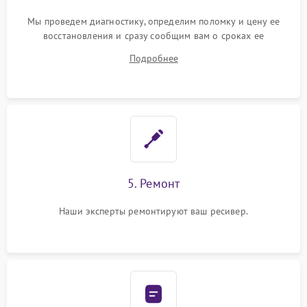
Мы проведем диагностику, определим поломку и цену ее
восстановления и сразу сообщим вам о сроках ее
устранения
Подробнее
5. Ремонт
Наши эксперты ремонтируют ваш ресивер.