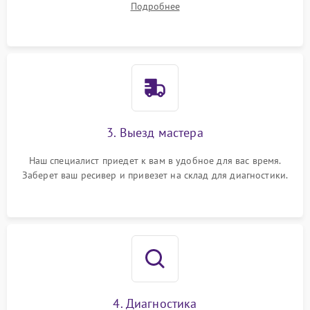
Подробнее
3. Выезд мастера
Наш специалист приедет к вам в удобное для вас время.
Заберет ваш ресивер и привезет на склад для диагностики.
4. Диагностика