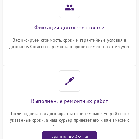
Фиксация договоренностей
Зафиксируем стоимость, сроки и гарантийные условия в
договоре. Стоимость ремонта в процессе меняться не будет
Выполнение ремонтных работ
После подписания договора мы починим ваше устройство в
указанные сроки, а наш курьер привезет его к вам вместе с
гарантийным талоном бесплатно
Гарантия до 3-х лет