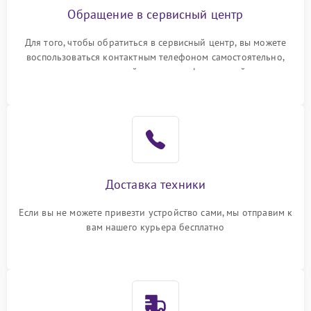
Обращение в сервисный центр
Для того, чтобы обратиться в сервисный центр, вы можете
воспользоваться контактным телефоном самостоятельно,
или оставить свой номер телефона на сайте
Доставка техники
Если вы не можете привезти устройство сами, мы отправим к
вам нашего курьера бесплатно