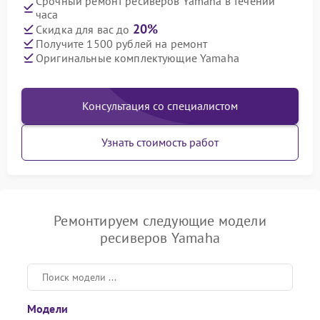
Срочный ремонт ресиверов Yamaha в течении
часа
20%
Скидка для вас до
Получите 1500 рублей на ремонт
Оригинальные комплектующие Yamaha
Консультация со специалистом
Узнать стоимость работ
Ремонтируем следующие модели
ресиверов Yamaha
Модели