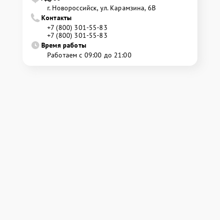
г. Новороссийск, ул. Карамзина, 6В
Контакты
+7 (800) 301-55-83
+7 (800) 301-55-83
Время работы
Работаем с 09:00 до 21:00