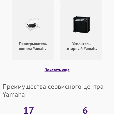
Проигрыватель
Усилитель
винила Yamaha
гитарный Yamaha
Показать еще
Преимущества сервисного центра
Yamaha
17
6