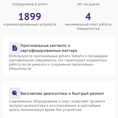
сотрудников в штате
лет на рынке
1899
4
отремонтированных устройств
минимальный опыт работы
специалистов
Оригинальные запчасти и
сертифицированные мастера
Используются оригинальные детали Yamaha и прошедшие
сертификацию специалисты, что гарантирует корректную
работу после ремонта и сохранение гарантийных
обязательств
Бесплатная диагностика и быстрый ремонт
Современное оборудование и опыт позволяют провести
экспресс-диагностику и восстановление в кратчайшие
сроки, минимизируя время без устройства