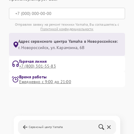
Отправляя заявку на ремонт техники Yamaha, Вы соглашаетесь с
Политикой конфиденциальности
Адрес сервисного центра Yamaha в Новороссийске:
г. Новороссийск, ул. Карамзина, 6В
Горячая линия
+7 (800) 301-55-83
Время работы
Ежедневно с 9:00 до 21:00
Сервисный центр Yamaha