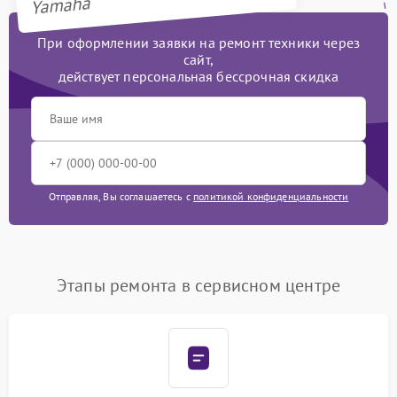
Yamaha
При оформлении заявки на ремонт техники через
сайт,
действует персональная бессрочная скидка
Отправляя, Вы соглашаетесь с
политикой конфиденциальности
Этапы ремонта в сервисном центре