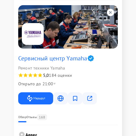
Сервисный центр Yamaha
Ремонт техники Yamaha
5,0
184 оценки
Открыто до 21:00
Маршрут
168
Обзор
Отзывы
Адрес