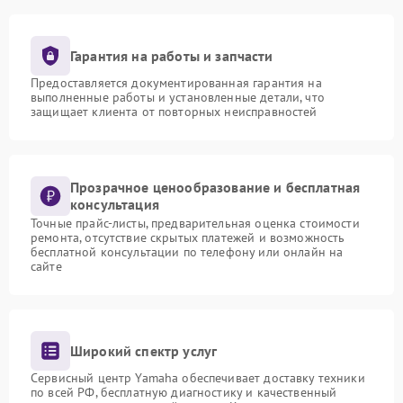
Гарантия на работы и запчасти
Предоставляется документированная гарантия на
выполненные работы и установленные детали, что
защищает клиента от повторных неисправностей
Прозрачное ценообразование и бесплатная
консультация
Точные прайс-листы, предварительная оценка стоимости
ремонта, отсутствие скрытых платежей и возможность
бесплатной консультации по телефону или онлайн на
сайте
Широкий спектр услуг
Сервисный центр Yamaha обеспечивает доставку техники
по всей РФ, бесплатную диагностику и качественный