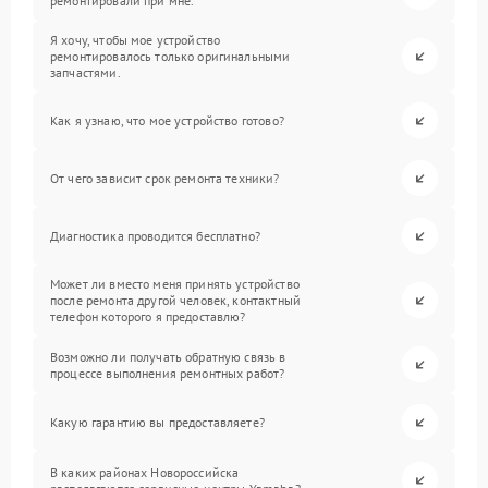
ремонтировали при мне.
Я хочу, чтобы мое устройство
ремонтировалось только оригинальными
запчастями.
Как я узнаю, что мое устройство готово?
От чего зависит срок ремонта техники?
Диагностика проводится бесплатно?
Может ли вместо меня принять устройство
после ремонта другой человек, контактный
телефон которого я предоставлю?
Возможно ли получать обратную связь в
процессе выполнения ремонтных работ?
Какую гарантию вы предоставляете?
В каких районах Новороссийска