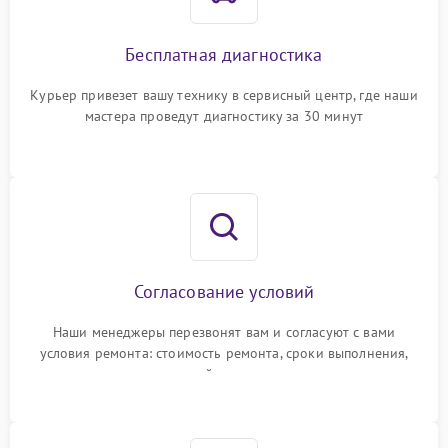
Бесплатная диагностика
Курьер привезет вашу технику в сервисный центр, где наши
мастера проведут диагностику за 30 минут
Согласование условий
Наши менеджеры перезвонят вам и согласуют с вами
условия ремонта: стоимость ремонта, сроки выполнения,
гарантийные условия