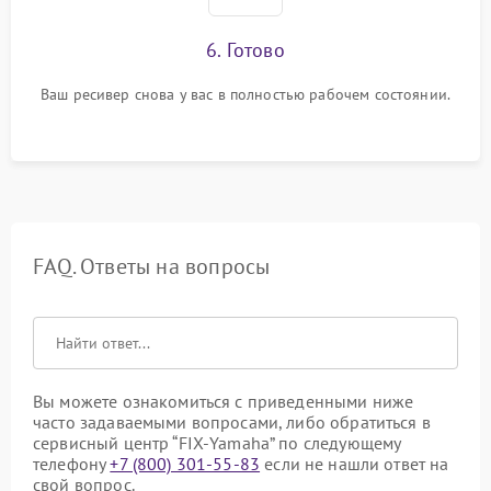
6. Готово
Ваш ресивер снова у вас в полностью рабочем состоянии.
FAQ. Ответы на вопросы
Вы можете ознакомиться с приведенными ниже
часто задаваемыми вопросами, либо обратиться в
сервисный центр “FIX-Yamaha” по следующему
телефону
+7 (800) 301-55-83
если не нашли ответ на
свой вопрос.