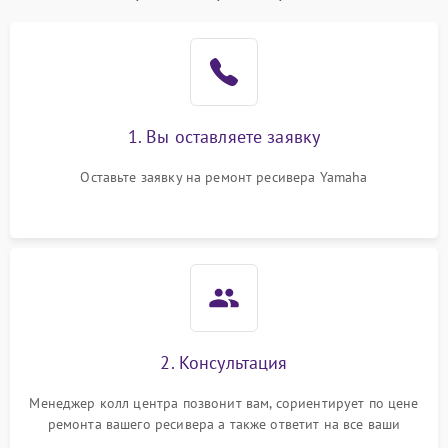
1. Вы оставляете заявку
Оставьте заявку на ремонт ресивера Yamaha
2. Консультация
Менеджер колл центра позвонит вам, сориентирует по цене
ремонта вашего ресивера а также ответит на все ваши
вопросы.