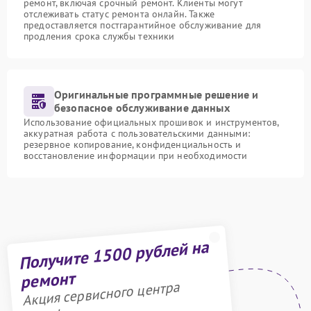
ремонт, включая срочный ремонт. Клиенты могут
отслеживать статус ремонта онлайн. Также
предоставляется постгарантийное обслуживание для
продления срока службы техники
Оригинальные программные решение и
безопасное обслуживание данных
Использование официальных прошивок и инструментов,
аккуратная работа с пользовательскими данными:
резервное копирование, конфиденциальность и
восстановление информации при необходимости
Получите 1500 рублей на
ремонт
Акция сервисного центра