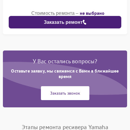
не выбрано
Стоимость ремонта –
Заказать ремонт
У Вас остались вопросы?
Оставьте заявку, мы свяжемся с Вами в ближайшее
время
Заказать звонок
Этапы ремонта ресивера Yamaha