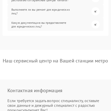
располагаются сервисные центры Yamaha?
Выполняете ли вы ремонт для юридических
лиц?
Какую документацию вы предоставляете
для юридических лиц?
Наш сервисный центр на Вашей станции метро
Контактная информация
Если требуется задать вопрос специалисту, оставьте
свои данные и дежурный специалист с радостью
проконсультирует Вас!