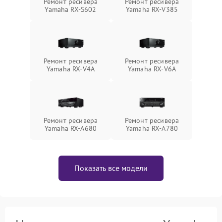
Ремонт ресивера
Ремонт ресивера
Yamaha RX-S602
Yamaha RX-V385
Ремонт ресивера
Ремонт ресивера
Yamaha RX-V4A
Yamaha RX-V6A
Ремонт ресивера
Ремонт ресивера
Yamaha RX-A680
Yamaha RX-A780
Показать все модели