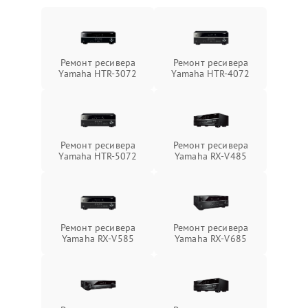
Ремонт ресивера
Ремонт ресивера
Yamaha HTR-3072
Yamaha HTR-4072
Ремонт ресивера
Ремонт ресивера
Yamaha HTR-5072
Yamaha RX-V485
Ремонт ресивера
Ремонт ресивера
Yamaha RX-V585
Yamaha RX-V685