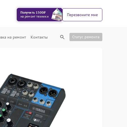
Получить 1500₽
Перезвоните мне
на ремонт техники
Статус ремонта
вка на ремонт
Контакты