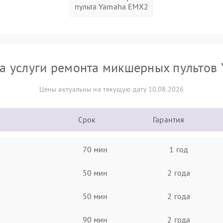
пульта Yamaha EMX2
а услуги ремонта микшерных пультов
Цены актуальны на текущую дату 10.08.2026
Срок
Гарантия
70 мин
1 год
50 мин
2 года
50 мин
2 года
90 мин
2 года