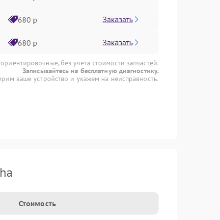
Заказать
680 р
Заказать
680 р
 ориентировочные, без учета стоимости запчастей.
Записывайтесь на бесплатную диагностику.
рим ваше устройство и укажем на неисправность.
ha
Стоимость