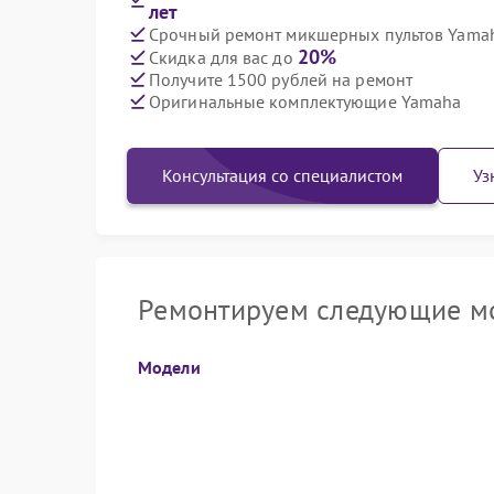
лет
Срочный ремонт микшерных пультов Yamah
20%
Скидка для вас до
Получите 1500 рублей на ремонт
Оригинальные комплектующие Yamaha
Консультация со специалистом
Уз
Ремонтируем следующие м
Модели