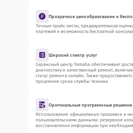
Прозрачное ценообразование и беспл
Точные прайс-листы, предварительная оценка
платежей и возможность бесплатной консульт
Широкий спектр услуг
Сервисный центр Yamaha обеспечивает доста
диагностику и качественный ремонт, включая
статус ремонта онлайн. Также предоставляет
продления срока службы техники
Оригинальные программные решение 
Использование официальных прошивок и инст
пользовательскими данными: резервное коп
восстановление информации при необходим