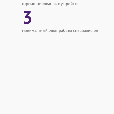
отремонтированных устройств
3
минимальный опыт работы специалистов