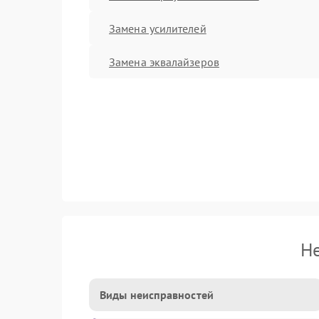
Замена усилителей
Замена эквалайзеров
Н
Виды неисправностей