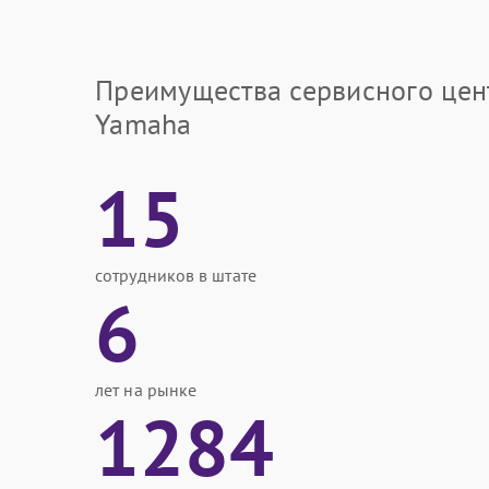
Преимущества сервисного цен
Yamaha
15
сотрудников в штате
6
лет на рынке
1284