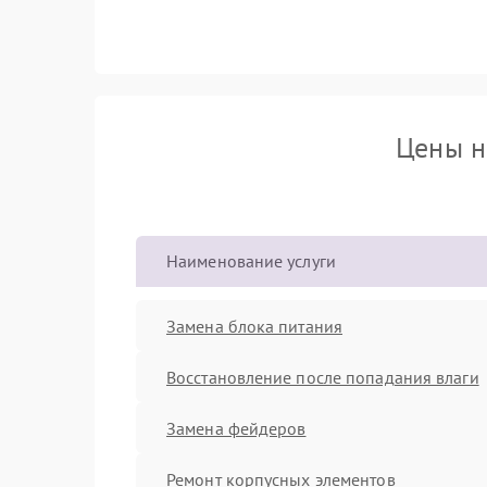
Цены н
Наименование услуги
Замена блока питания
Восстановление после попадания влаги
Замена фейдеров
Ремонт корпусных элементов