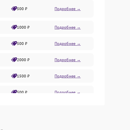
500 ₽
Подробнее →
1000 ₽
Подробнее →
500 ₽
Подробнее →
2000 ₽
Подробнее →
1500 ₽
Подробнее →
500 ₽
Подробнее →
1000 ₽
Подробнее →
500 ₽
Подробнее →