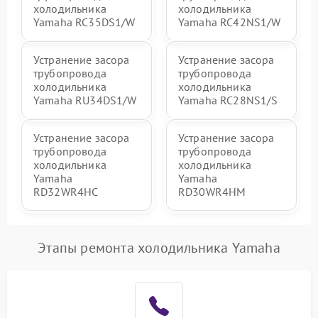
холодильника
холодильника
Yamaha RC35DS1/W
Yamaha RC42NS1/W
Устранение засора
Устранение засора
трубопровода
трубопровода
холодильника
холодильника
Yamaha RU34DS1/W
Yamaha RC28NS1/S
Устранение засора
Устранение засора
трубопровода
трубопровода
холодильника
холодильника
Yamaha
Yamaha
RD32WR4HC
RD30WR4HM
Этапы ремонта холодильника Yamaha