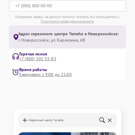
Отправляя заявку на ремонт техники Yamaha, Вы соглашаетесь с
Политикой конфиденциальности
Адрес сервисного центра Yamaha в Новороссийске:
г. Новороссийск, ул. Карамзина, 6В
Горячая линия
+7 (800) 301-55-83
Время работы
Ежедневно с 9:00 до 21:00
Сервисный центр Yamaha