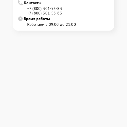
Контакты
+7 (800) 301-55-83
+7 (800) 301-55-83
Время работы
Работаем с 09:00 до 21:00