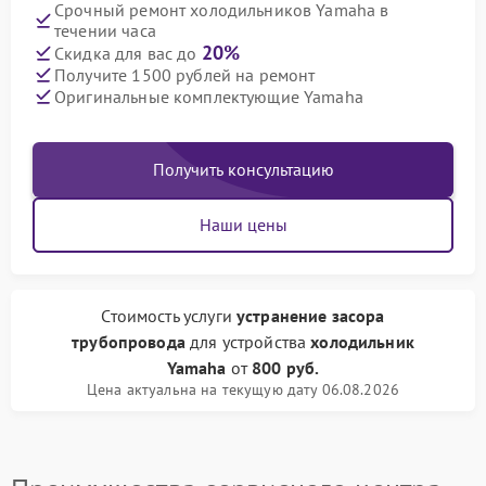
Срочный ремонт холодильников Yamaha в
течении часа
20%
Скидка для вас до
Получите 1500 рублей на ремонт
Оригинальные комплектующие Yamaha
Получить консультацию
Наши цены
Стоимость услуги
устранение засора
трубопровода
для устройства
холодильник
Yamaha
от
800 руб.
Цена актуальна на текущую дату 06.08.2026