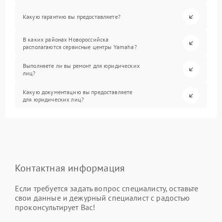
Какую гарантию вы предоставляете?
В каких районах Новороссийска
располагаются сервисные центры Yamaha?
Выполняете ли вы ремонт для юридических
лиц?
Какую документацию вы предоставляете
для юридических лиц?
Контактная информация
Если требуется задать вопрос специалисту, оставьте
свои данные и дежурный специалист с радостью
проконсультирует Вас!