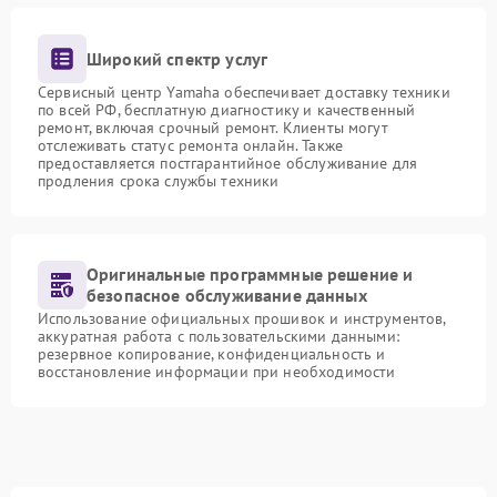
Широкий спектр услуг
Сервисный центр Yamaha обеспечивает доставку техники
по всей РФ, бесплатную диагностику и качественный
ремонт, включая срочный ремонт. Клиенты могут
отслеживать статус ремонта онлайн. Также
предоставляется постгарантийное обслуживание для
продления срока службы техники
Оригинальные программные решение и
безопасное обслуживание данных
Использование официальных прошивок и инструментов,
аккуратная работа с пользовательскими данными:
резервное копирование, конфиденциальность и
восстановление информации при необходимости