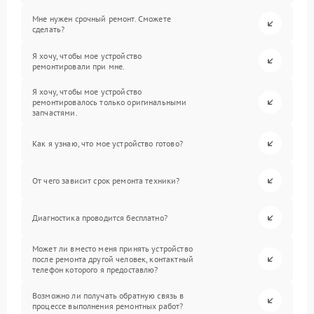
Мне нужен срочный ремонт. Сможете
сделать?
Я хочу, чтобы мое устройство
ремонтировали при мне.
Я хочу, чтобы мое устройство
ремонтировалось только оригинальными
запчастями.
Как я узнаю, что мое устройство готово?
От чего зависит срок ремонта техники?
Диагностика проводится бесплатно?
Может ли вместо меня принять устройство
после ремонта другой человек, контактный
телефон которого я предоставлю?
Возможно ли получать обратную связь в
процессе выполнения ремонтных работ?