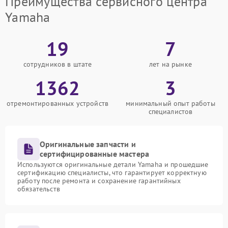
Преимущества сервисного центра
Yamaha
19
7
сотрудников в штате
лет на рынке
1362
3
отремонтированных устройств
минимальный опыт работы
специалистов
Оригинальные запчасти и
сертифицированные мастера
Используются оригинальные детали Yamaha и прошедшие
сертификацию специалисты, что гарантирует корректную
работу после ремонта и сохранение гарантийных
обязательств