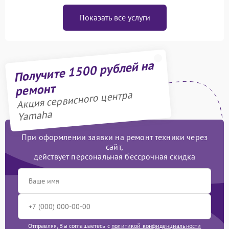
Показать все услуги
Получите 1500 рублей на
ремонт
Акция сервисного центра
Yamaha
При оформлении заявки на ремонт техники через
сайт,
действует персональная бессрочная скидка
Отправляя, Вы соглашаетесь с
политикой конфиденциальности