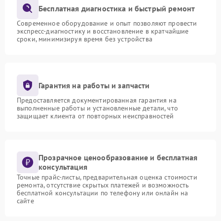
Бесплатная диагностика и быстрый ремонт
Современное оборудование и опыт позволяют провести
экспресс-диагностику и восстановление в кратчайшие
сроки, минимизируя время без устройства
Гарантия на работы и запчасти
Предоставляется документированная гарантия на
выполненные работы и установленные детали, что
защищает клиента от повторных неисправностей
Прозрачное ценообразование и бесплатная
консультация
Точные прайс-листы, предварительная оценка стоимости
ремонта, отсутствие скрытых платежей и возможность
бесплатной консультации по телефону или онлайн на
сайте