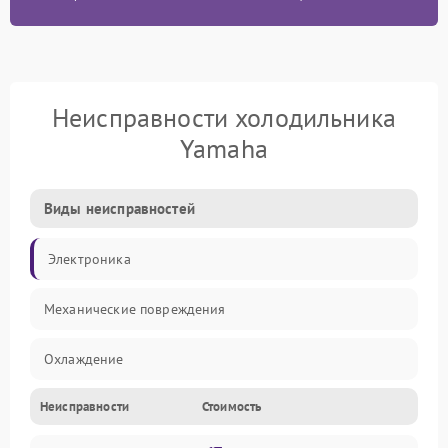
Неисправности холодильника
Yamaha
Виды неисправностей
Электроника
Механические повреждения
Охлаждение
Неисправности
Стоимость
Механика