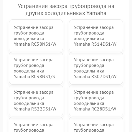
Устранение засора трубопровода на
других холодильниках Yamaha
Устранение засора
Устранение засора
трубопровода
трубопровода
холодильника
холодильника
Yamaha RC38NS1/W
Yamaha RS14DS1/W
Устранение засора
Устранение засора
трубопровода
трубопровода
холодильника
холодильника
Yamaha RC38NS1/S
Yamaha RS07DS1/W
Устранение засора
Устранение засора
трубопровода
трубопровода
холодильника
холодильника
Yamaha RS22DS1/W
Yamaha RC28DS1/W
Устранение засора
Устранение засора
трубопровода
трубопровода