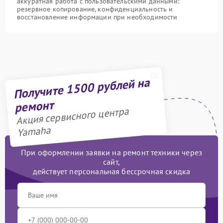
аккуратная работа с пользовательскими данными:
резервное копирование, конфиденциальность и
восстановление информации при необходимости
Получите 1500 рублей на
ремонт
Акция сервисного центра
Yamaha
При оформлении заявки на ремонт техники через
сайт,
действует персональная бессрочная скидка