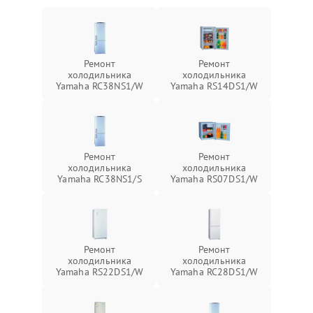
Ремонт
Ремонт
холодильника
холодильника
Yamaha RC38NS1/W
Yamaha RS14DS1/W
Ремонт
Ремонт
холодильника
холодильника
Yamaha RC38NS1/S
Yamaha RS07DS1/W
Ремонт
Ремонт
холодильника
холодильника
Yamaha RS22DS1/W
Yamaha RC28DS1/W