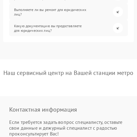
Выполняете ли вы ремонт для юридических
лиц?
Какую документацию вы предоставляете
для юридических лиц?
Наш сервисный центр на Вашей станции метро
Контактная информация
Если требуется задать вопрос специалисту, оставьте
свои данные и дежурный специалист с радостью
проконсультирует Вас!