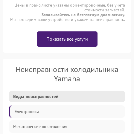
Цены в прайс-листе указаны ориентировочные, без учета
стоимости запчастей.
Записывайтесь на бесплатную диагностику.
Мы проверим ваше устройство и укажем на неисправность.
Показать все услуги
Неисправности холодильника
Yamaha
Виды неисправностей
Электроника
Механические повреждения