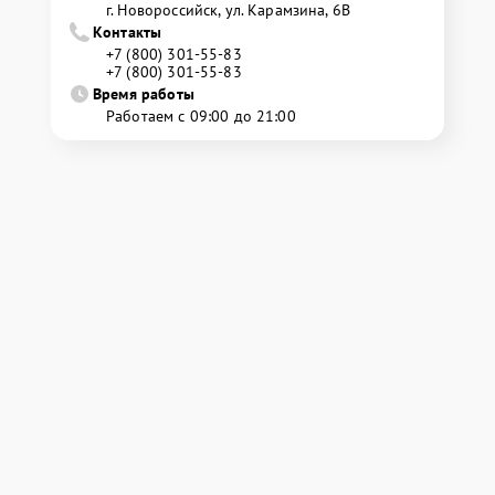
г. Новороссийск, ул. Карамзина, 6В
Контакты
+7 (800) 301-55-83
+7 (800) 301-55-83
Время работы
Работаем с 09:00 до 21:00