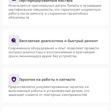
сертифицированные мастера
Используются оригинальные детали Yamaha и прошедшие
сертификацию специалисты, что гарантирует корректную
работу после ремонта и сохранение гарантийных
обязательств
Бесплатная диагностика и быстрый ремонт
Современное оборудование и опыт позволяют провести
экспресс-диагностику и восстановление в кратчайшие
сроки, минимизируя время без устройства
Гарантия на работы и запчасти
Предоставляется документированная гарантия на
выполненные работы и установленные детали, что
защищает клиента от повторных неисправностей