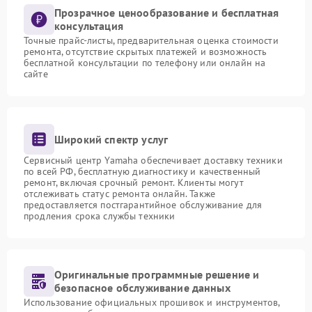
Прозрачное ценообразование и бесплатная
консультация
Точные прайс-листы, предварительная оценка стоимости
ремонта, отсутствие скрытых платежей и возможность
бесплатной консультации по телефону или онлайн на
сайте
Широкий спектр услуг
Сервисный центр Yamaha обеспечивает доставку техники
по всей РФ, бесплатную диагностику и качественный
ремонт, включая срочный ремонт. Клиенты могут
отслеживать статус ремонта онлайн. Также
предоставляется постгарантийное обслуживание для
продления срока службы техники
Оригинальные программные решение и
безопасное обслуживание данных
Использование официальных прошивок и инструментов,