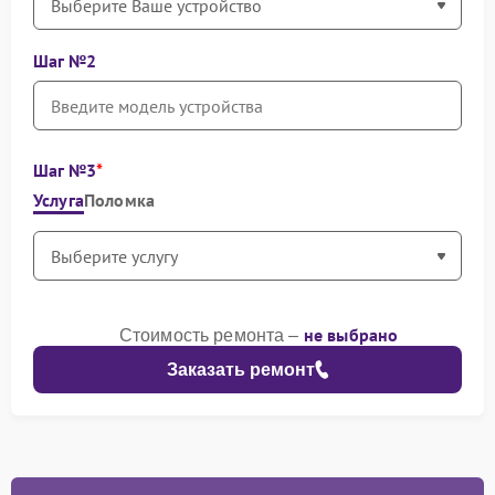
Шаг №2
Шаг №3
Услуга
Поломка
не выбрано
Стоимость ремонта –
Заказать ремонт