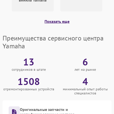
винила Yamaha
Показать еще
Преимущества сервисного центра
Yamaha
13
6
сотрудников в штате
лет на рынке
1508
4
отремонтированных устройств
минимальный опыт работы
специалистов
Оригинальные запчасти и