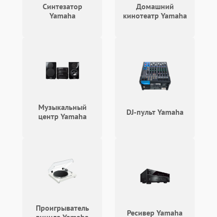
Синтезатор
Домашний
Yamaha
кинотеатр Yamaha
Музыкальный
DJ-пульт Yamaha
центр Yamaha
Проигрыватель
Ресивер Yamaha