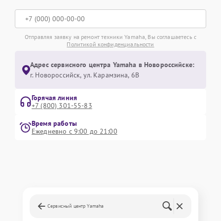
Отправляя заявку на ремонт техники Yamaha, Вы соглашаетесь с
Политикой конфиденциальности
Адрес сервисного центра Yamaha в Новороссийске:
г. Новороссийск, ул. Карамзина, 6В
Горячая линия
+7 (800) 301-55-83
Время работы
Ежедневно с 9:00 до 21:00
Сервисный центр Yamaha