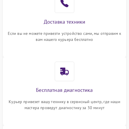
Доставка техники
Если вы не можете привезти устройство сами, мы отправим к
вам нашего курьера бесплатно
Бесплатная диагностика
Курьер привезет вашу технику в сервисный центр, где наши
мастера проведут диагностику за 30 минут