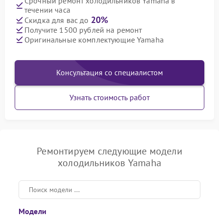
Срочный ремонт холодильников Yamaha в
течении часа
20%
Скидка для вас до
Получите 1500 рублей на ремонт
Оригинальные комплектующие Yamaha
Консультация со специалистом
Узнать стоимость работ
Ремонтируем следующие модели
холодильников Yamaha
Модели