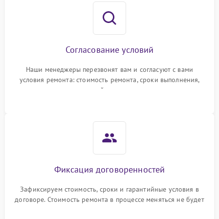
Согласование условий
Наши менеджеры перезвонят вам и согласуют с вами
условия ремонта: стоимость ремонта, сроки выполнения,
гарантийные условия
Фиксация договоренностей
Зафиксируем стоимость, сроки и гарантийные условия в
договоре. Стоимость ремонта в процессе меняться не будет