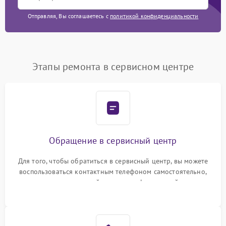
Отправляя, Вы соглашаетесь с
политикой конфиденциальности
Этапы ремонта в сервисном центре
Обращение в сервисный центр
Для того, чтобы обратиться в сервисный центр, вы можете
воспользоваться контактным телефоном самостоятельно,
или оставить свой номер телефона на сайте