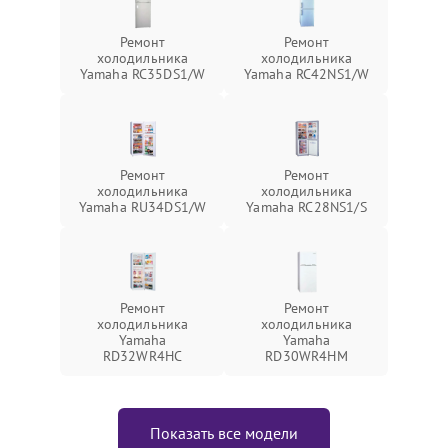
Ремонт
Ремонт
холодильника
холодильника
Yamaha RC35DS1/W
Yamaha RC42NS1/W
Ремонт
Ремонт
холодильника
холодильника
Yamaha RU34DS1/W
Yamaha RC28NS1/S
Ремонт
Ремонт
холодильника
холодильника
Yamaha
Yamaha
RD32WR4HC
RD30WR4HM
Показать все модели