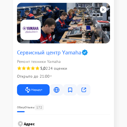
Сервисный центр Yamaha
Ремонт техники Yamaha
5,0
224 оценки
Открыто до 21:00
Маршрут
172
Обзор
Отзывы
Адрес