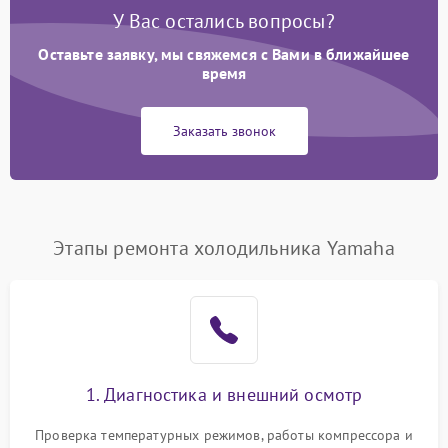
У Вас остались вопросы?
Оставьте заявку, мы свяжемся с Вами в ближайшее
время
Заказать звонок
Этапы ремонта холодильника Yamaha
1. Диагностика и внешний осмотр
Проверка температурных режимов, работы компрессора и