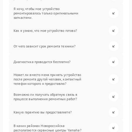
Я хочу, чтобы мое устройство
ремонтировалось только оригинальными
запчастями.
Как я узнаю, что мое устройство готово?
От чего зависит срок ремонта техники?
Диагностика проводится бесплатно?
Может ли вместо меня принять устройство
после ремонта другой человек, контактный
телефон которого я предоставлю?
Возможно ли получать обратную связь в
процессе выполнения ремонтных работ?
Какую гарантию вы предоставляете?
В каких районах Новороссийска
располагаются сервисные центры Yamaha?