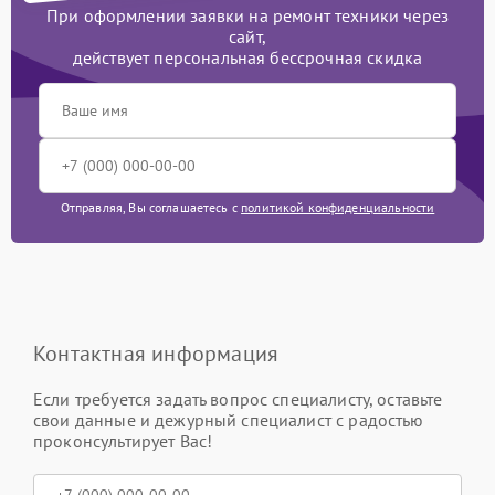
При оформлении заявки на ремонт техники через
сайт,
действует персональная бессрочная скидка
Отправляя, Вы соглашаетесь с
политикой конфиденциальности
Контактная информация
Если требуется задать вопрос специалисту, оставьте
свои данные и дежурный специалист с радостью
проконсультирует Вас!