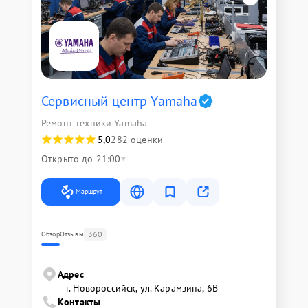
Сервисный центр Yamaha
Ремонт техники Yamaha
5,0
282 оценки
Открыто до 21:00
Маршрут
360
Обзор
Отзывы
Адрес
г. Новороссийск, ул. Карамзина, 6В
Контакты