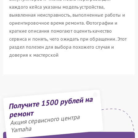
каждого кейса указаны модель устройства,
выявленная неисправность, выполненные работы и
ориентировочное время ремонта. Фотографии и
краткие описания помогают оценить качество
сервиса и понять, чего ожидать при обращении. Этот
раздел полезен для выбора похожего случая и
доверия к мастерской
Получите 1500 рублей на
ремонт
Акция сервисного центра
Yamaha