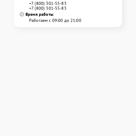
+7 (800) 301-55-83
+7 (800) 301-55-83
Время работы
Работаем с 09:00 до 21:00