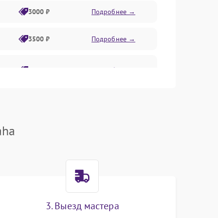
3000 ₽
Подробнее →
3500 ₽
Подробнее →
2800 ₽
Подробнее →
aha
3. Выезд мастера