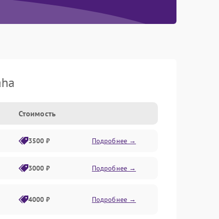
aha
Стоимость
3500 ₽
Подробнее →
3000 ₽
Подробнее →
4000 ₽
Подробнее →