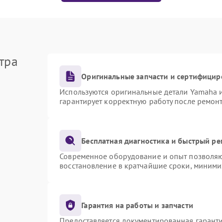
тра
Оригинальные запчасти и сертифицир
Используются оригинальные детали Yamaha 
гарантирует корректную работу после ремон
Бесплатная диагностика и быстрый р
Современное оборудование и опыт позволяют
восстановление в кратчайшие сроки, миними
Гарантия на работы и запчасти
Предоставляется документированная гарант