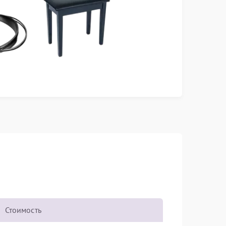
Стоимость