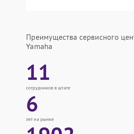
Преимущества сервисного цен
Yamaha
11
сотрудников в штате
6
лет на рынке