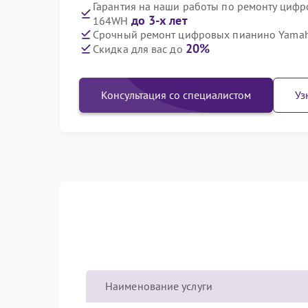
Гарантия на наши работы по ремонту циф
до 3-х лет
164WH
Срочный ремонт цифровых пианино Yamah
20%
Скидка для вас до
Консультация со специалистом
Уз
Наименование услуги