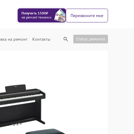
Получить 1500₽
Перезвоните мне
на ремонт техники
Статус ремонта
вка на ремонт
Контакты