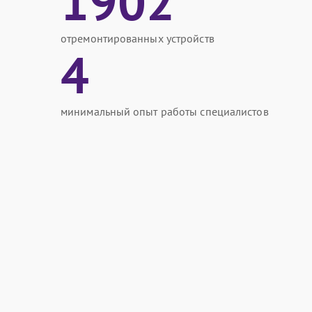
1902
отремонтированных устройств
4
минимальный опыт работы специалистов