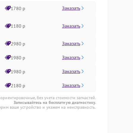
Заказать
1780 р
Заказать
1180 р
Заказать
2980 р
Заказать
1980 р
Заказать
1980 р
Заказать
2180 р
 ориентировочные, без учета стоимости запчастей.
Записывайтесь на бесплатную диагностику.
рим ваше устройство и укажем на неисправность.