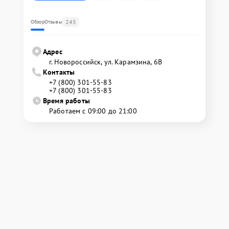
245
Обзор
Отзывы
Адрес
г. Новороссийск, ул. Карамзина, 6В
Контакты
+7 (800) 301-55-83
+7 (800) 301-55-83
Время работы
Работаем с 09:00 до 21:00