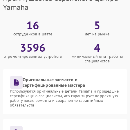
Yamaha
16
5
сотрудников в штате
лет на рынке
3596
4
отремонтированных устройств
минимальный опыт работы
специалистов
Оригинальные запчасти и
сертифицированные мастера
Используются оригинальные детали Yamaha и прошедшие
сертификацию специалисты, что гарантирует корректную
работу после ремонта и сохранение гарантийных
обязательств