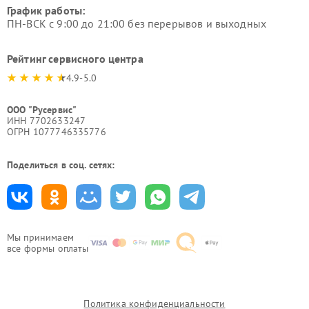
График работы:
ПН-ВСК с 9:00 до 21:00 без перерывов и выходных
Рейтинг сервисного центра
4.9-5.0
ООО "Русервис"
ИНН 7702633247
ОГРН 1077746335776
Поделиться в соц. сетях:
Мы принимаем
все формы оплаты
Политика конфиденциальности