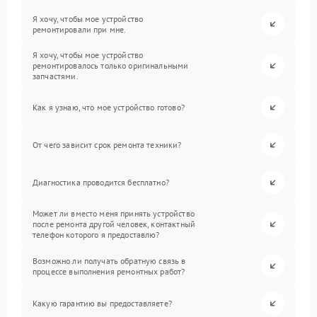
Я хочу, чтобы мое устройство
ремонтировали при мне.
Я хочу, чтобы мое устройство
ремонтировалось только оригинальными
запчастями.
Как я узнаю, что мое устройство готово?
От чего зависит срок ремонта техники?
Диагностика проводится бесплатно?
Может ли вместо меня принять устройство
после ремонта другой человек, контактный
телефон которого я предоставлю?
Возможно ли получать обратную связь в
процессе выполнения ремонтных работ?
Какую гарантию вы предоставляете?