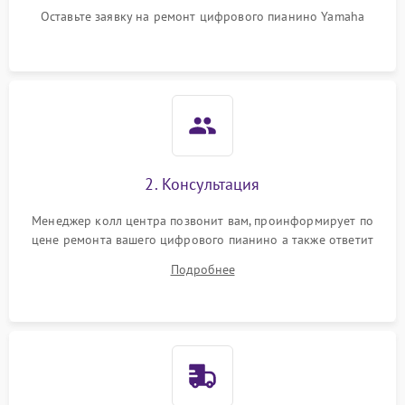
Оставьте заявку на ремонт цифрового пианино Yamaha
2. Консультация
Менеджер колл центра позвонит вам, проинформирует по
цене ремонта вашего цифрового пианино а также ответит
на все ваши вопросы.
Подробнее