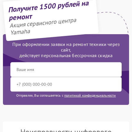
Получите 1500 рублей на
ремонт
Акция сервисного центра
Yamaha
При оформлении заявки на ремонт техники через
сайт,
действует персональная бессрочная скидка
Отправляя, Вы соглашаетесь с
политикой конфиденциальности
Неисправности цифрового