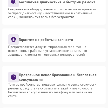
Бесплатная диагностика и быстрый ремонт
Современное оборудование и опыт позволяют провести
экспресс-диагностику и восстановление в кратчайшие
сроки, минимизируя время без устройства
Гарантия на работы и запчасти
Предоставляется документированная гарантия на
выполненные работы и установленные детали, что
защищает клиента от повторных неисправностей
Прозрачное ценообразование и бесплатная
консультация
Точные прайс-листы, предварительная оценка стоимости
ремонта, отсутствие скрытых платежей и возможность
бесплатной консультации по телефону или онлайн на
сайте