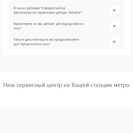
В каких районах Новороссийска
располагаются сервисные центры Yamaha?
Выполняете ли вы ремонт для юридических
лиц?
Какую документацию вы предоставляете
для юридических лиц?
Наш сервисный центр на Вашей станции метро