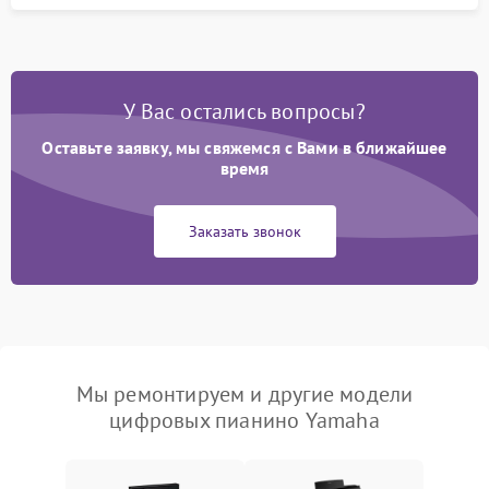
У Вас остались вопросы?
Оставьте заявку, мы свяжемся с Вами в ближайшее
время
Заказать звонок
Мы ремонтируем и другие модели
цифровых пианино Yamaha