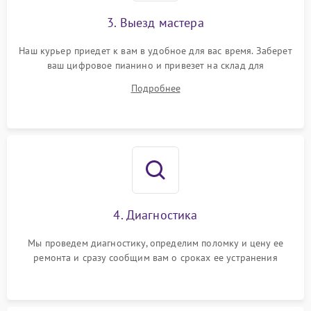
3. Выезд мастера
Наш курьер приедет к вам в удобное для вас время. Заберет
ваш цифровое пианино и привезет на склад для
диагностики.
Подробнее
4. Диагностика
Мы проведем диагностику, определим поломку и цену ее
ремонта и сразу сообщим вам о сроках ее устранения