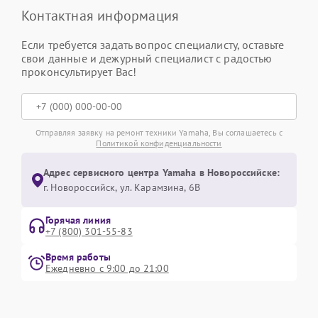
Контактная информация
Если требуется задать вопрос специалисту, оставьте
свои данные и дежурный специалист с радостью
проконсультирует Вас!
Отправляя заявку на ремонт техники Yamaha, Вы соглашаетесь с
Политикой конфиденциальности
Адрес сервисного центра Yamaha в Новороссийске:
г. Новороссийск, ул. Карамзина, 6В
Горячая линия
+7 (800) 301-55-83
Время работы
Ежедневно с 9:00 до 21:00