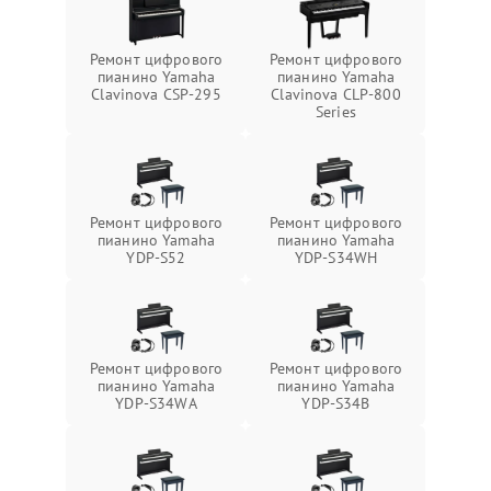
Ремонт цифрового
Ремонт цифрового
пианино Yamaha
пианино Yamaha
Clavinova CSP-295
Clavinova CLP-800
Series
Ремонт цифрового
Ремонт цифрового
пианино Yamaha
пианино Yamaha
YDP-S52
YDP-S34WH
Ремонт цифрового
Ремонт цифрового
пианино Yamaha
пианино Yamaha
YDP-S34WA
YDP-S34B