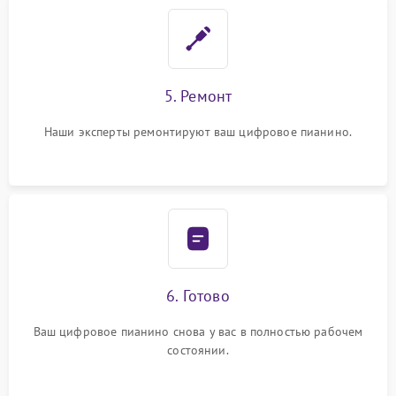
5. Ремонт
Наши эксперты ремонтируют ваш цифровое пианино.
6. Готово
Ваш цифровое пианино снова у вас в полностью рабочем
состоянии.