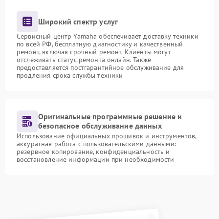
Широкий спектр услуг
Сервисный центр Yamaha обеспечивает доставку техники
по всей РФ, бесплатную диагностику и качественный
ремонт, включая срочный ремонт. Клиенты могут
отслеживать статус ремонта онлайн. Также
предоставляется постгарантийное обслуживание для
продления срока службы техники
Оригинальные программные решение и
безопасное обслуживание данных
Использование официальных прошивок и инструментов,
аккуратная работа с пользовательскими данными:
резервное копирование, конфиденциальность и
восстановление информации при необходимости