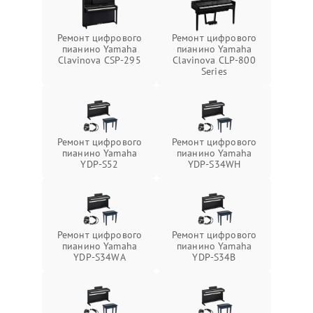
Ремонт цифрового
Ремонт цифрового
пианино Yamaha
пианино Yamaha
Clavinova CSP-295
Clavinova CLP-800
Series
Ремонт цифрового
Ремонт цифрового
пианино Yamaha
пианино Yamaha
YDP-S52
YDP-S34WH
Ремонт цифрового
Ремонт цифрового
пианино Yamaha
пианино Yamaha
YDP-S34WA
YDP-S34B