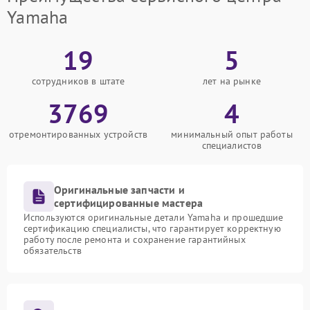
Yamaha
19
5
сотрудников в штате
лет на рынке
3769
4
отремонтированных устройств
минимальный опыт работы
специалистов
Оригинальные запчасти и
сертифицированные мастера
Используются оригинальные детали Yamaha и прошедшие
сертификацию специалисты, что гарантирует корректную
работу после ремонта и сохранение гарантийных
обязательств