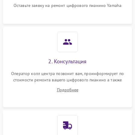
Оставьте заявку на ремонт цифрового пианино Yamaha
2. Консультация
Оператор колл центра позвонит вам, проинформирует по
стоимости ремонта вашего цифрового пианино а также
ответит на все ваши вопросы.
Подробнее