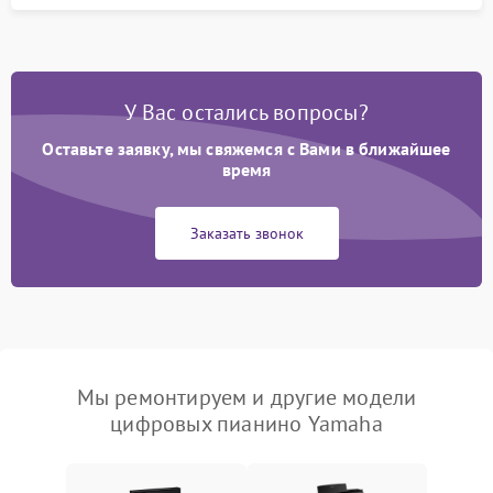
У Вас остались вопросы?
Оставьте заявку, мы свяжемся с Вами в ближайшее
время
Заказать звонок
Мы ремонтируем и другие модели
цифровых пианино Yamaha