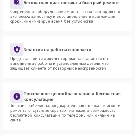
Бесплатная диагностика и быстрый ремонт
Современное оборудование и опыт позволяют провести
экспресс-диагностику и восстановление в кратчайшие
сроки, минимизируя время без устройства
Гарантия на работы и запчасти
Предоставляется документированная гарантия на
выполненные работы и установленные детали, что
защищает клиента от повторных неисправностей
Прозрачное ценообразование и бесплатная
консультация
Точные прайс-листы, предварительная оценка стоимости
ремонта, отсутствие скрытых платежей и возможность
бесплатной консультации по телефону или онлайн на
сайте