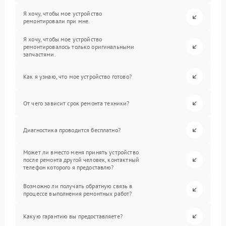
Я хочу, чтобы мое устройство
ремонтировали при мне.
Я хочу, чтобы мое устройство
ремонтировалось только оригинальными
запчастями.
Как я узнаю, что мое устройство готово?
От чего зависит срок ремонта техники?
Диагностика проводится бесплатно?
Может ли вместо меня принять устройство
после ремонта другой человек, контактный
телефон которого я предоставлю?
Возможно ли получать обратную связь в
процессе выполнения ремонтных работ?
Какую гарантию вы предоставляете?