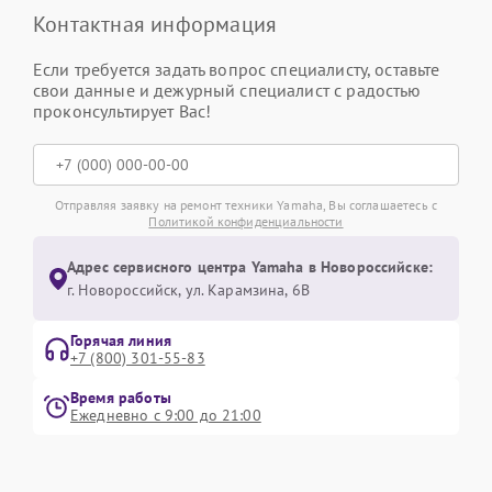
Контактная информация
Если требуется задать вопрос специалисту, оставьте
свои данные и дежурный специалист с радостью
проконсультирует Вас!
Отправляя заявку на ремонт техники Yamaha, Вы соглашаетесь с
Политикой конфиденциальности
Адрес сервисного центра Yamaha в Новороссийске:
г. Новороссийск, ул. Карамзина, 6В
Горячая линия
+7 (800) 301-55-83
Время работы
Ежедневно с 9:00 до 21:00