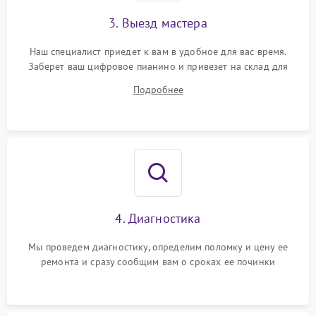
3. Выезд мастера
Наш специалист приедет к вам в удобное для вас время.
Заберет ваш цифровое пианино и привезет на склад для
диагностики.
Подробнее
4. Диагностика
Мы проведем диагностику, определим поломку и цену ее
ремонта и сразу сообщим вам о сроках ее починки