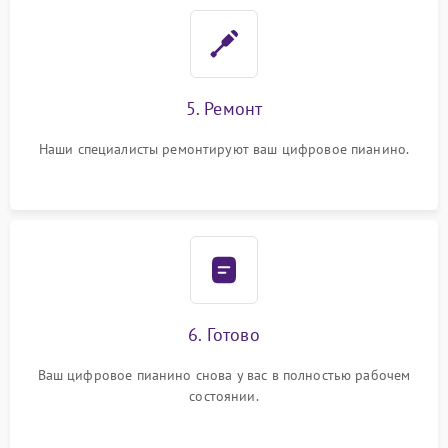
5. Ремонт
Наши специалисты ремонтируют ваш цифровое пианино.
6. Готово
Ваш цифровое пианино снова у вас в полностью рабочем
состоянии.