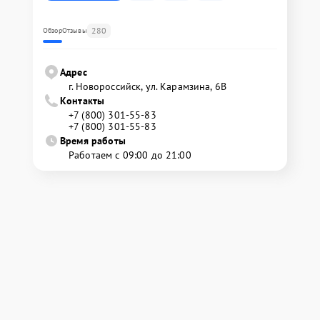
280
Обзор
Отзывы
Адрес
г. Новороссийск, ул. Карамзина, 6В
Контакты
+7 (800) 301-55-83
+7 (800) 301-55-83
Время работы
Работаем с 09:00 до 21:00