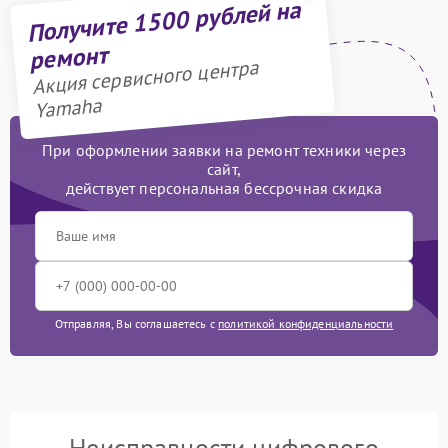
Получите 1500 рублей на
ремонт
Акция сервисного центра
Yamaha
При оформлении заявки на ремонт техники через
сайт,
действует персональная бессрочная скидка
Отправляя, Вы соглашаетесь с
политикой конфиденциальности
Неисправности цифрового