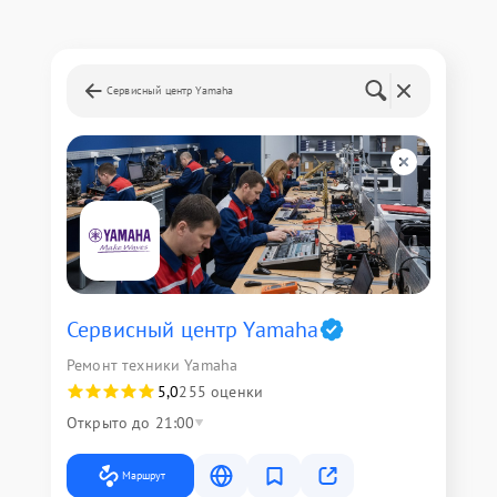
Сервисный центр Yamaha
Сервисный центр Yamaha
Ремонт техники Yamaha
5,0
255 оценки
Открыто до 21:00
Маршрут