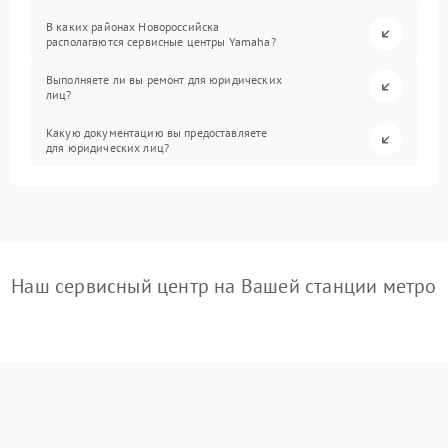
В каких районах Новороссийска
располагаются сервисные центры Yamaha?
Выполняете ли вы ремонт для юридических
лиц?
Какую документацию вы предоставляете
для юридических лиц?
Наш сервисный центр на Вашей станции метро