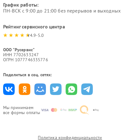
График работы:
ПН-ВСК с 9:00 до 21:00 без перерывов и выходных
Рейтинг сервисного центра
4.9-5.0
ООО "Русервис"
ИНН 7702633247
ОГРН 1077746335776
Поделиться в соц. сетях:
Мы принимаем
все формы оплаты
Политика конфиденциальности