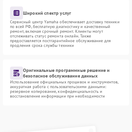
Широкий спектр услуг
Сервисный центр Yamaha обеспечивает доставку техники
по всей РФ, бесплатную диагностику и качественный
ремонт, включая срочный ремонт. Клиенты могут
отслеживать статус ремонта онлайн. Также
предоставляется постгарантийное обслуживание для
продления срока службы техники
Оригинальные программные решение и
безопасное обслуживание данных
Использование официальных прошивок и инструментов,
аккуратная работа с пользовательскими данными:
резервное копирование, конфиденциальность и
восстановление информации при необходимости