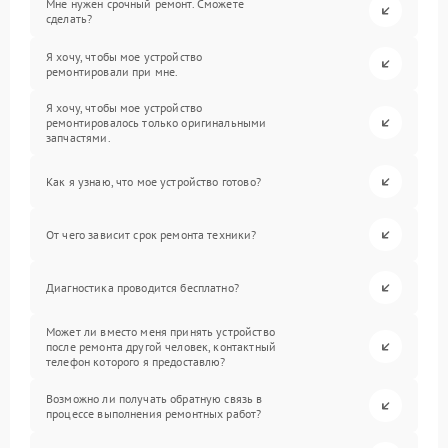
Мне нужен срочный ремонт. Сможете
сделать?
Я хочу, чтобы мое устройство
ремонтировали при мне.
Я хочу, чтобы мое устройство
ремонтировалось только оригинальными
запчастями.
Как я узнаю, что мое устройство готово?
От чего зависит срок ремонта техники?
Диагностика проводится бесплатно?
Может ли вместо меня принять устройство
после ремонта другой человек, контактный
телефон которого я предоставлю?
Возможно ли получать обратную связь в
процессе выполнения ремонтных работ?