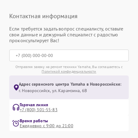
Контактная информация
Если требуется задать вопрос специалисту, оставьте
свои данные и дежурный специалист с радостью
проконсультирует Вас!
Отправляя заявку на ремонт техники Yamaha, Вы соглашаетесь с
Политикой конфиденциальности
Адрес сервисного центра Yamaha в Новороссийске:
г. Новороссийск, ул. Карамзина, 6В
Горячая линия
+7 (800) 301-55-83
Время работы
Ежедневно с 9:00 до 21:00