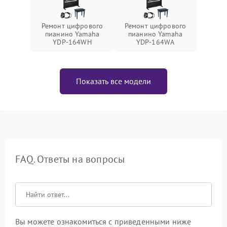
Ремонт цифрового
Ремонт цифрового
пианино Yamaha
пианино Yamaha
YDP-164WH
YDP-164WA
Показать все модели
FAQ. Ответы на вопросы
Вы можете ознакомиться с приведенными ниже