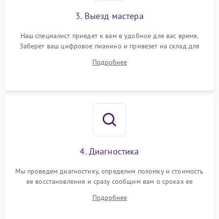
3. Выезд мастера
Наш специалист приедет к вам в удобное для вас время.
Заберет ваш цифровое пианино и привезет на склад для
диагностики.
Подробнее
4. Диагностика
Мы проведем диагностику, определим поломку и стоимость
ее восстановления и сразу сообщим вам о сроках ее
ремонта.
Подробнее