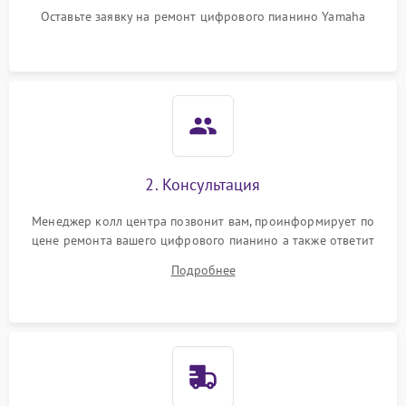
Оставьте заявку на ремонт цифрового пианино Yamaha
2. Консультация
Менеджер колл центра позвонит вам, проинформирует по
цене ремонта вашего цифрового пианино а также ответит
на все ваши вопросы.
Подробнее