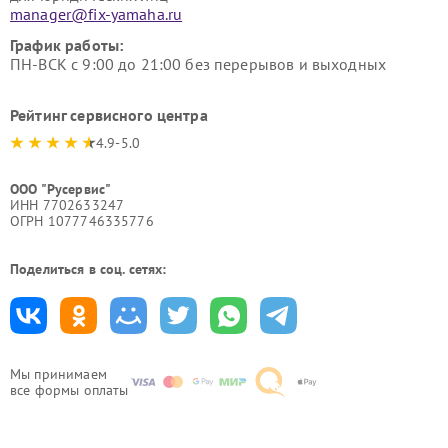
manager@fix-yamaha.ru
График работы:
ПН-ВСК с 9:00 до 21:00 без перерывов и выходных
Рейтинг сервисного центра
4.9-5.0
ООО "Русервис"
ИНН 7702633247
ОГРН 1077746335776
Поделиться в соц. сетях:
Мы принимаем
все формы оплаты