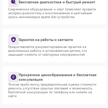
Бесплатная диагностика и быстрый ремонт
Современное оборудование и опыт позволяют провести
экспресс-диагностику и восстановление в кратчайшие
сроки, минимизируя время без устройства
Гарантия на работы и запчасти
Предоставляется документированная гарантия на
выполненные работы и установленные детали, что
защищает клиента от повторных неисправностей
Прозрачное ценообразование и бесплатная
консультация
Точные прайс-листы, предварительная оценка стоимости
ремонта, отсутствие скрытых платежей и возможность
бесплатной консультации по телефону или онлайн на
сайте