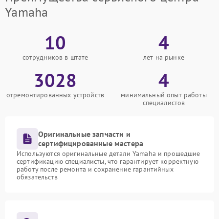
Yamaha
10
4
сотрудников в штате
лет на рынке
3028
4
отремонтированных устройств
минимальный опыт работы
специалистов
Оригинальные запчасти и
сертифицированные мастера
Используются оригинальные детали Yamaha и прошедшие
сертификацию специалисты, что гарантирует корректную
работу после ремонта и сохранение гарантийных
обязательств