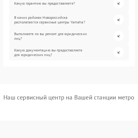
Какую гарантию вы предоставляете?
В каких районах Новороссийска
располагаются сервисные центры Yamaha?
Выполняете ли вы ремонт для юридических
лиц?
Какую документацию вы предоставляете
для юридических лиц?
Наш сервисный центр на Вашей станции метро