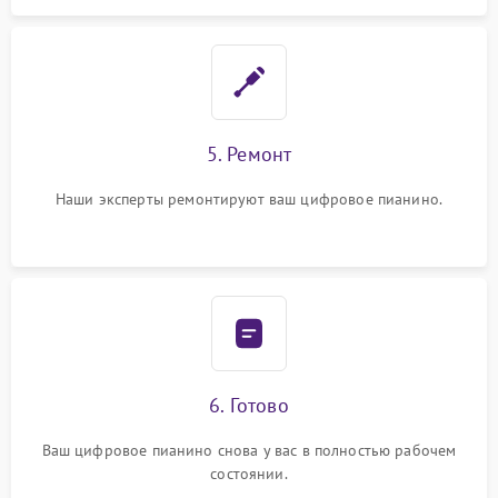
5. Ремонт
Наши эксперты ремонтируют ваш цифровое пианино.
6. Готово
Ваш цифровое пианино снова у вас в полностью рабочем
состоянии.