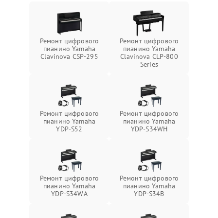
Ремонт цифрового
Ремонт цифрового
пианино Yamaha
пианино Yamaha
Clavinova CSP-295
Clavinova CLP-800
Series
Ремонт цифрового
Ремонт цифрового
пианино Yamaha
пианино Yamaha
YDP-S52
YDP-S34WH
Ремонт цифрового
Ремонт цифрового
пианино Yamaha
пианино Yamaha
YDP-S34WA
YDP-S34B