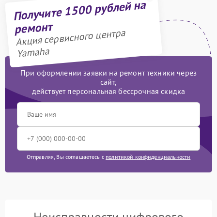
Получите 1500 рублей на
ремонт
Акция сервисного центра
Yamaha
При оформлении заявки на ремонт техники через
сайт,
действует персональная бессрочная скидка
Отправляя, Вы соглашаетесь с
политикой конфиденциальности
Неисправности цифрового