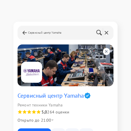
Сервисный центр Yamaha
Сервисный центр Yamaha
Ремонт техники Yamaha
5,0
264 оценки
Открыто до 21:00