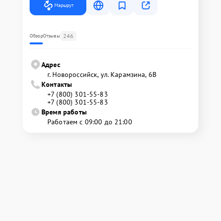
Маршрут
246
Обзор
Отзывы
Адрес
г. Новороссийск, ул. Карамзина, 6В
Контакты
+7 (800) 301-55-83
+7 (800) 301-55-83
Время работы
Работаем с 09:00 до 21:00