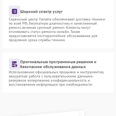
Широкий спектр услуг
Сервисный центр Yamaha обеспечивает доставку техники
по всей РФ, бесплатную диагностику и качественный
ремонт, включая срочный ремонт. Клиенты могут
отслеживать статус ремонта онлайн. Также
предоставляется постгарантийное обслуживание для
продления срока службы техники
Оригинальные программные решение и
безопасное обслуживание данных
Использование официальных прошивок и инструментов,
аккуратная работа с пользовательскими данными:
резервное копирование, конфиденциальность и
восстановление информации при необходимости