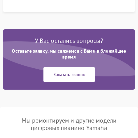
У Вас остались вопросы?
Оставьте заявку, мы свяжемся с Вами в ближайшее
время
Заказать звонок
Мы ремонтируем и другие модели
цифровых пианино Yamaha