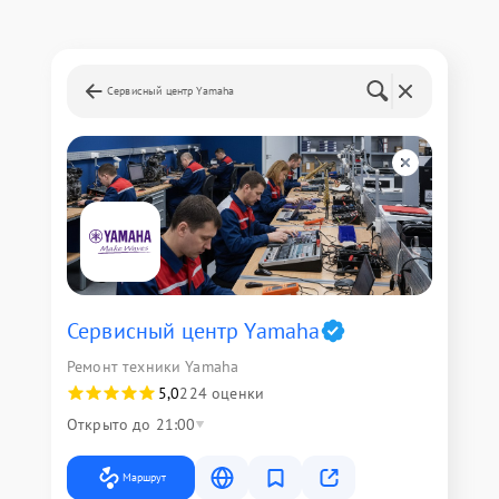
Сервисный центр Yamaha
Сервисный центр Yamaha
Ремонт техники Yamaha
5,0
224 оценки
Открыто до 21:00
Маршрут