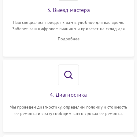
3. Выезд мастера
Наш специалист приедет к вам в удобное для вас время.
Заберет ваш цифровое пианино и привезет на склад для
диагностики.
Подробнее
4. Диагностика
Мы проведем диагностику, определим поломку и стоимость
ее ремонта и сразу сообщим вам о сроках ее ремонта.