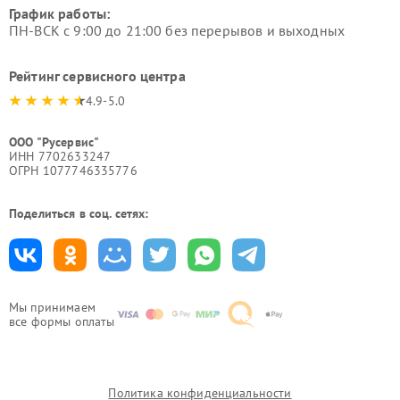
График работы:
ПН-ВСК с 9:00 до 21:00 без перерывов и выходных
Рейтинг сервисного центра
4.9-5.0
ООО "Русервис"
ИНН 7702633247
ОГРН 1077746335776
Поделиться в соц. сетях:
Мы принимаем
все формы оплаты
Политика конфиденциальности