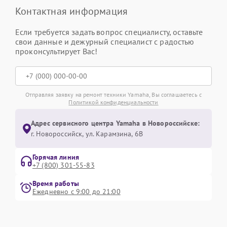
Контактная информация
Если требуется задать вопрос специалисту, оставьте
свои данные и дежурный специалист с радостью
проконсультирует Вас!
Отправляя заявку на ремонт техники Yamaha, Вы соглашаетесь с
Политикой конфиденциальности
Адрес сервисного центра Yamaha в Новороссийске:
г. Новороссийск, ул. Карамзина, 6В
Горячая линия
+7 (800) 301-55-83
Время работы
Ежедневно с 9:00 до 21:00