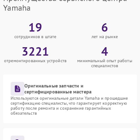
Yamaha
19
6
сотрудников в штате
лет на рынке
3221
4
отремонтированных устройств
минимальный опыт работы
специалистов
Оригинальные запчасти и
сертифицированные мастера
Используются оригинальные детали Yamaha и прошедшие
сертификацию специалисты, что гарантирует корректную
работу после ремонта и сохранение гарантийных
обязательств