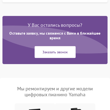
У Вас остались вопросы?
Оставьте заявку, мы свяжемся с Вами в ближайшее
время
Заказать звонок
Мы ремонтируем и другие модели
цифровых пианино Yamaha