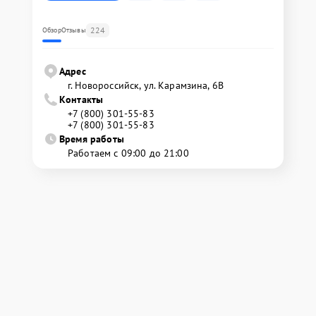
224
Обзор
Отзывы
Адрес
г. Новороссийск, ул. Карамзина, 6В
Контакты
+7 (800) 301-55-83
+7 (800) 301-55-83
Время работы
Работаем с 09:00 до 21:00