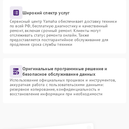
Широкий спектр услуг
Сервисный центр Yamaha обеспечивает доставку техники
по всей РФ, бесплатную диагностику и качественный
ремонт, включая срочный ремонт. Клиенты могут
отслеживать статус ремонта онлайн. Также
предоставляется постгарантийное обслуживание для
продления срока службы техники
Оригинальные программные решение и
безопасное обслуживание данных
Использование официальных прошивок и инструментов,
аккуратная работа с пользовательскими данными:
резервное копирование, конфиденциальность и
восстановление информации при необходимости