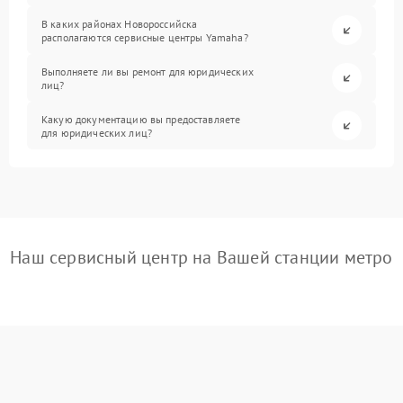
В каких районах Новороссийска
располагаются сервисные центры Yamaha?
Выполняете ли вы ремонт для юридических
лиц?
Какую документацию вы предоставляете
для юридических лиц?
Наш сервисный центр на Вашей станции метро