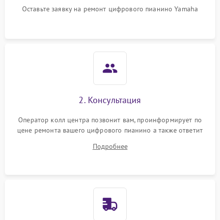
Оставьте заявку на ремонт цифрового пианино Yamaha
2. Консультация
Оператор колл центра позвонит вам, проинформирует по
цене ремонта вашего цифрового пианино а также ответит
на все ваши вопросы.
Подробнее