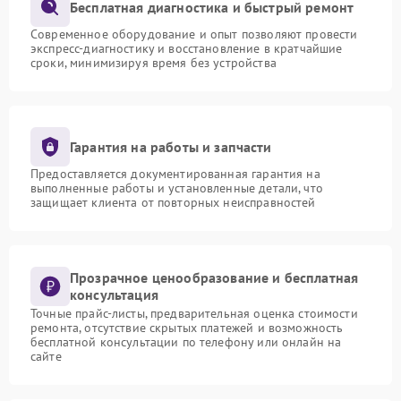
Бесплатная диагностика и быстрый ремонт
Современное оборудование и опыт позволяют провести
экспресс-диагностику и восстановление в кратчайшие
сроки, минимизируя время без устройства
Гарантия на работы и запчасти
Предоставляется документированная гарантия на
выполненные работы и установленные детали, что
защищает клиента от повторных неисправностей
Прозрачное ценообразование и бесплатная
консультация
Точные прайс-листы, предварительная оценка стоимости
ремонта, отсутствие скрытых платежей и возможность
бесплатной консультации по телефону или онлайн на
сайте