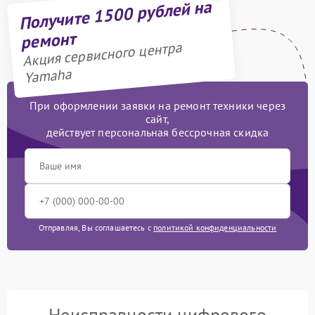
Получите 1500 рублей на
ремонт
Акция сервисного центра
Yamaha
При оформлении заявки на ремонт техники через
сайт,
действует персональная бессрочная скидка
Отправляя, Вы соглашаетесь с
политикой конфиденциальности
Неисправности цифрового