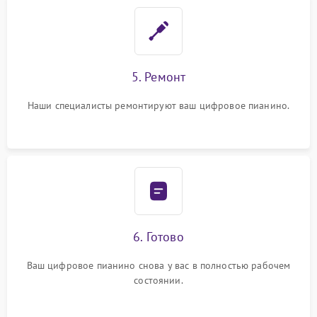
5. Ремонт
Наши специалисты ремонтируют ваш цифровое пианино.
6. Готово
Ваш цифровое пианино снова у вас в полностью рабочем
состоянии.