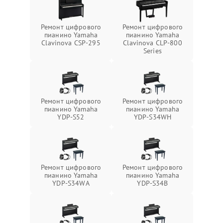
Ремонт цифрового
Ремонт цифрового
пианино Yamaha
пианино Yamaha
Clavinova CSP-295
Clavinova CLP-800
Series
Ремонт цифрового
Ремонт цифрового
пианино Yamaha
пианино Yamaha
YDP-S52
YDP-S34WH
Ремонт цифрового
Ремонт цифрового
пианино Yamaha
пианино Yamaha
YDP-S34WA
YDP-S34B