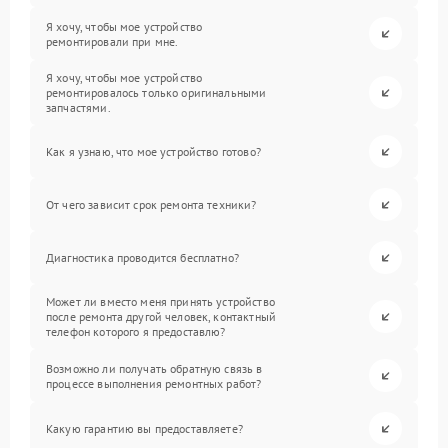
Я хочу, чтобы мое устройство
ремонтировали при мне.
Я хочу, чтобы мое устройство
ремонтировалось только оригинальными
запчастями.
Как я узнаю, что мое устройство готово?
От чего зависит срок ремонта техники?
Диагностика проводится бесплатно?
Может ли вместо меня принять устройство
после ремонта другой человек, контактный
телефон которого я предоставлю?
Возможно ли получать обратную связь в
процессе выполнения ремонтных работ?
Какую гарантию вы предоставляете?