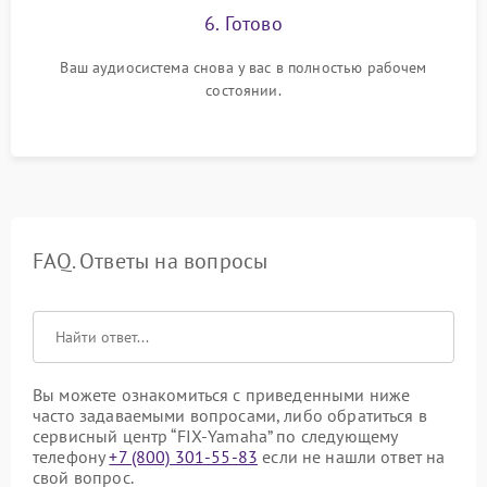
6. Готово
Ваш аудиосистема снова у вас в полностью рабочем
состоянии.
FAQ. Ответы на вопросы
Вы можете ознакомиться с приведенными ниже
часто задаваемыми вопросами, либо обратиться в
сервисный центр “FIX-Yamaha” по следующему
телефону
+7 (800) 301-55-83
если не нашли ответ на
свой вопрос.