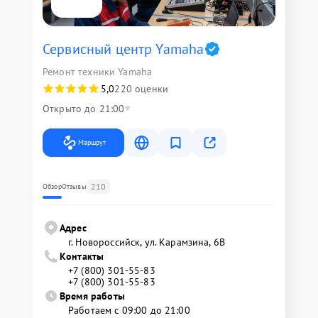
Сервисный центр Yamaha
Ремонт техники Yamaha
5,0
220 оценки
Открыто до 21:00
Маршрут
210
Обзор
Отзывы
Адрес
г. Новороссийск, ул. Карамзина, 6В
Контакты
+7 (800) 301-55-83
+7 (800) 301-55-83
Время работы
Работаем с 09:00 до 21:00