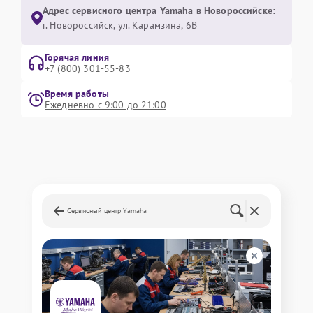
Адрес сервисного центра Yamaha в Новороссийске:
г. Новороссийск, ул. Карамзина, 6В
Горячая линия
+7 (800) 301-55-83
Время работы
Ежедневно с 9:00 до 21:00
Сервисный центр Yamaha