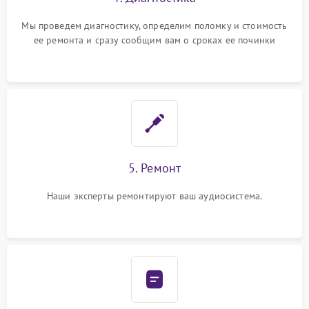
Мы проведем диагностику, определим поломку и стоимость
ее ремонта и сразу сообщим вам о сроках ее починки
5. Ремонт
Наши эксперты ремонтируют ваш аудиосистема.