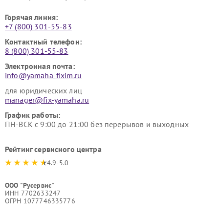
Горячая линия:
+7 (800) 301-55-83
Контактный телефон:
8 (800) 301-55-83
Электронная почта:
info@yamaha-fixim.ru
для юридических лиц
manager@fix-yamaha.ru
График работы:
ПН-ВСК с 9:00 до 21:00 без перерывов и выходных
Рейтинг сервисного центра
4.9-5.0
ООО "Русервис"
ИНН 7702633247
ОГРН 1077746335776