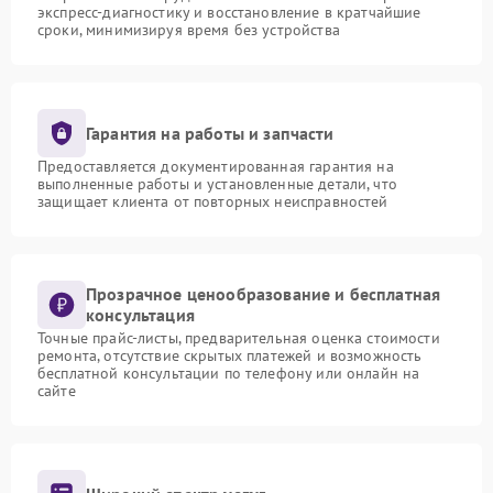
экспресс-диагностику и восстановление в кратчайшие
сроки, минимизируя время без устройства
Гарантия на работы и запчасти
Предоставляется документированная гарантия на
выполненные работы и установленные детали, что
защищает клиента от повторных неисправностей
Прозрачное ценообразование и бесплатная
консультация
Точные прайс-листы, предварительная оценка стоимости
ремонта, отсутствие скрытых платежей и возможность
бесплатной консультации по телефону или онлайн на
сайте