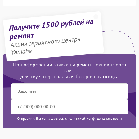
Получите 1500 рублей на
ремонт
Акция сервисного центра
Yamaha
При оформлении заявки на ремонт техники через
сайт,
действует персональная бессрочная скидка
Отправляя, Вы соглашаетесь с
политикой конфиденциальности