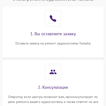
1. Вы оставляете заявку
Оставьте заявку на ремонт аудиосистемы Yamaha
2. Консультация
Оператор колл центра позвонит вам, проконсультирует по
цене ремонта вашего аудиосистемы а также ответит на все