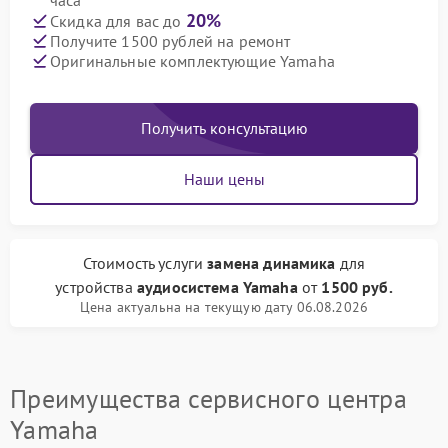
часа
20%
Скидка для вас до
Получите 1500 рублей на ремонт
Оригинальные комплектующие Yamaha
Получить консультацию
Наши цены
Стоимость услуги
замена динамика
для
устройства
аудиосистема Yamaha
от
1500 руб.
Цена актуальна на текущую дату 06.08.2026
Преимущества сервисного центра
Yamaha