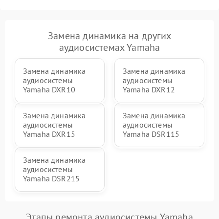
Замена динамика на других
аудиосистемах Yamaha
Замена динамика
Замена динамика
аудиосистемы
аудиосистемы
Yamaha DXR10
Yamaha DXR12
Замена динамика
Замена динамика
аудиосистемы
аудиосистемы
Yamaha DXR15
Yamaha DSR115
Замена динамика
аудиосистемы
Yamaha DSR215
Этапы ремонта аудиосистемы Yamaha