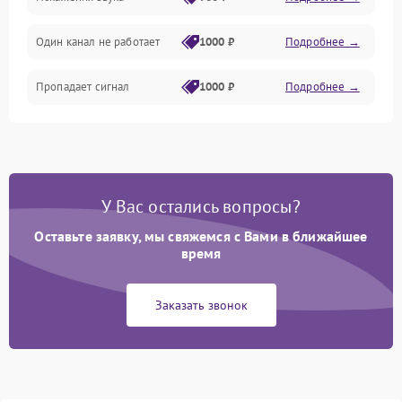
Электронные компоненты
Один канал не работает
1000 ₽
Подробнее →
Пропадает сигнал
1000 ₽
Подробнее →
У Вас остались вопросы?
Оставьте заявку, мы свяжемся с Вами в ближайшее
время
Заказать звонок