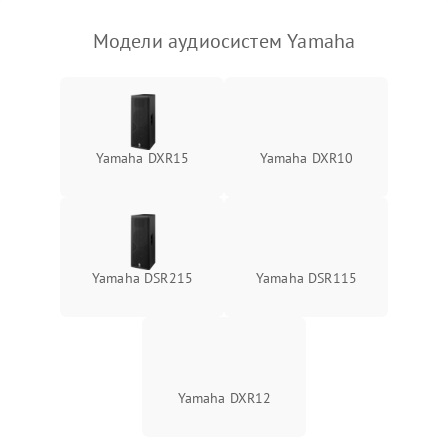
Модели аудиосистем Yamaha
Yamaha DXR15
Yamaha DXR10
Yamaha DSR215
Yamaha DSR115
Yamaha DXR12