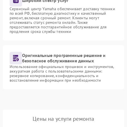
Широкий спектр услуг
Сервисный центр Yamaha обеспечивает доставку техники
по всей РФ, бесплатную диагностику и качественный
ремонт, включая срочный ремонт. Клиенты могут
отслеживать статус ремонта онлайн. Также
предоставляется постгарантийное обслуживание для
продления срока службы техники
Оригинальные программные решение и
безопасное обслуживание данных
Использование официальных прошивок и инструментов,
аккуратная работа с пользовательскими данными:
резервное копирование, конфиденциальность и
восстановление информации при необходимости
Цены на услуги ремонта