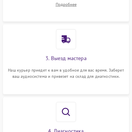
ваши вопросы.
Подробнее
3. Выезд мастера
Наш курьер приедет к вам в удобное для вас время. Заберет
ваш аудиосистема и привезет на склад для диагностики.
4. Диагностика