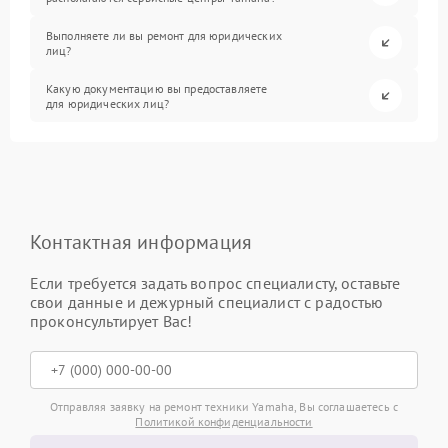
Выполняете ли вы ремонт для юридических
лиц?
Какую документацию вы предоставляете
для юридических лиц?
Контактная информация
Если требуется задать вопрос специалисту, оставьте
свои данные и дежурный специалист с радостью
проконсультирует Вас!
Отправляя заявку на ремонт техники Yamaha, Вы соглашаетесь с
Политикой конфиденциальности