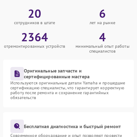
20
6
сотрудников в штате
лет на рынке
2364
4
отремонтированных устройств
минимальный опыт работы
специалистов
Оригинальные запчасти и
сертифицированные мастера
Используются оригинальные детали Yamaha и прошедшие
сертификацию специалисты, что гарантирует корректную
работу после ремонта и сохранение гарантийных
обязательств
Бесплатная диагностика и быстрый ремонт
Современное оборудование и опыт позволяют провести