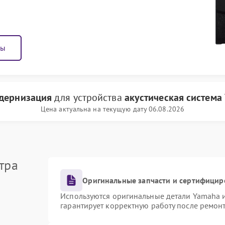
ны
дернизация
для устройства
акустическая система
Цена актуальна на текущую дату 06.08.2026
тра
Оригинальные запчасти и сертифицир
Используются оригинальные детали Yamaha 
гарантирует корректную работу после ремон