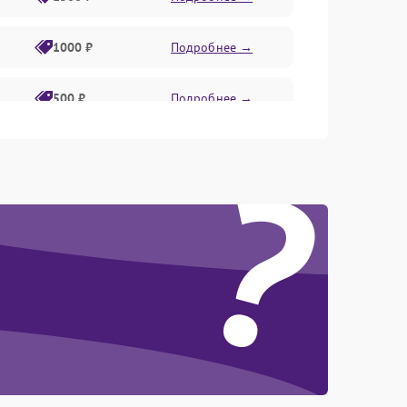
1000 ₽
Подробнее →
500 ₽
Подробнее →
?
1000 ₽
Подробнее →
1000 ₽
Подробнее →
1000 ₽
Подробнее →
1000 ₽
Подробнее →