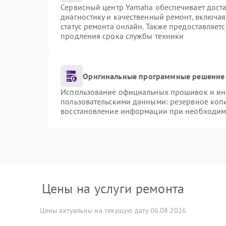
Сервисный центр Yamaha обеспечивает доста
диагностику и качественный ремонт, включая
статус ремонта онлайн. Также предоставляет
продления срока службы техники
Оригинальные программные решение 
Использование официальных прошивок и инст
пользовательскими данными: резервное коп
восстановление информации при необходим
Цены на услуги ремонта
Цены актуальны на текущую дату 06.08.2026