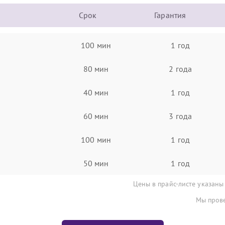
Срок
Гарантия
100 мин
1 год
80 мин
2 года
40 мин
1 год
60 мин
3 года
100 мин
1 год
50 мин
1 год
Цены в прайс-листе указаны
Мы прове