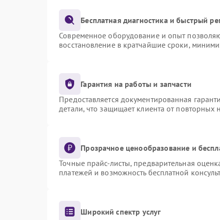
Бесплатная диагностика и быстрый р
Современное оборудование и опыт позволяют
восстановление в кратчайшие сроки, миними
Гарантия на работы и запчасти
Предоставляется документированная гарант
детали, что защищает клиента от повторных
Прозрачное ценообразование и беспл
Точные прайс-листы, предварительная оценка
платежей и возможность бесплатной консульт
Широкий спектр услуг