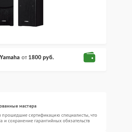
 Yamaha
от
1800 руб.
ованные мастера
и прошедшие сертификацию специалисты, что
та и сохранение гарантийных обязательств