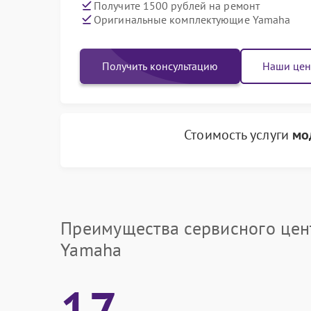
Получите 1500 рублей на ремонт
Оригинальные комплектующие Yamaha
Получить консультацию
Наши це
Стоимость услуги
мо
Преимущества сервисного цен
Yamaha
17