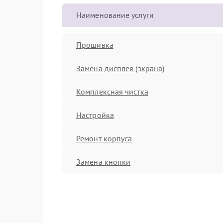
Наименование услуги
Прошивка
Замена дисплея (экрана)
Комплексная чистка
Настройка
Ремонт корпуса
Замена кнопки