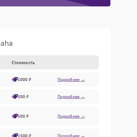
maha
Стоимость
1000 ₽
Подробнее →
500 ₽
Подробнее →
500 ₽
Подробнее →
1500 ₽
Подробнее →