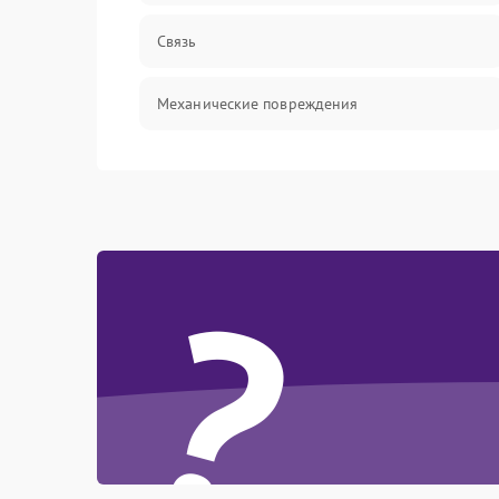
Связь
Механические повреждения
?