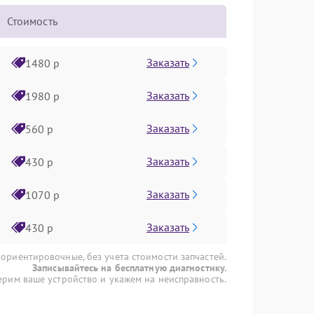
Стоимость
Заказать
1480 р
Заказать
1980 р
Заказать
560 р
Заказать
430 р
Заказать
1070 р
Заказать
430 р
 ориентировочные, без учета стоимости запчастей.
Записывайтесь на бесплатную диагностику.
рим ваше устройство и укажем на неисправность.