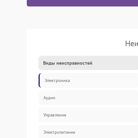
Неи
Виды неисправностей
Электроника
Аудио
Управление
Электропитание