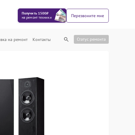
Получить 1500₽
Перезвоните мне
на ремонт техники
Статус ремонта
вка на ремонт
Контакты